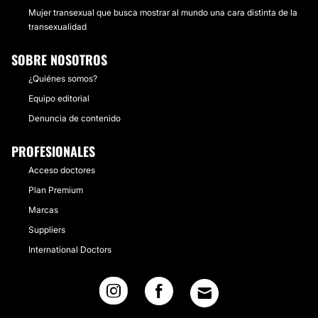
Mujer transexual que busca mostrar al mundo una cara distinta de la
transexualidad
SOBRE NOSOTROS
¿Quiénes somos?
Equipo editorial
Denuncia de contenido
PROFESIONALES
Acceso doctores
Plan Premium
Marcas
Suppliers
International Doctors