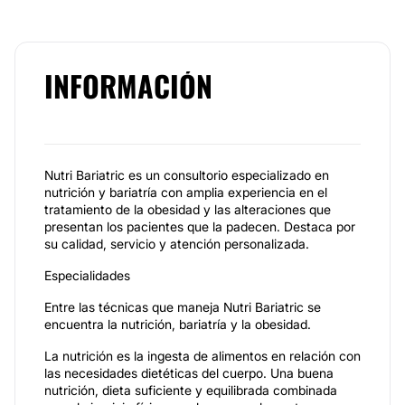
INFORMACIÓN
Nutri Bariatric es un consultorio especializado en
nutrición y bariatría con amplia experiencia en el
tratamiento de la obesidad y las alteraciones que
presentan los pacientes que la padecen. Destaca por
su calidad, servicio y atención personalizada.
Especialidades
Entre las técnicas que maneja Nutri Bariatric se
encuentra la nutrición, bariatría y la obesidad.
La nutrición es la ingesta de alimentos en relación con
las necesidades dietéticas del cuerpo. Una buena
nutrición, dieta suficiente y equilibrada combinada