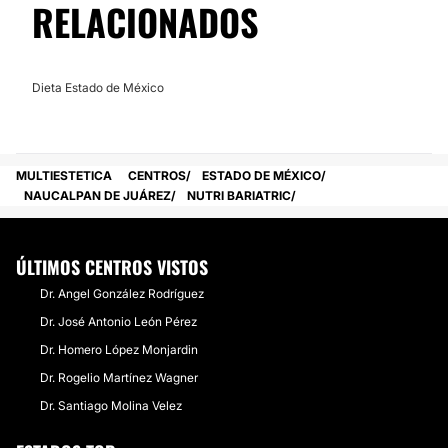
RELACIONADOS
Dieta Estado de México
MULTIESTETICA
CENTROS
ESTADO DE MÉXICO
NAUCALPAN DE JUÁREZ
NUTRI BARIATRIC
ÚLTIMOS CENTROS VISTOS
Dr. Angel González Rodríguez
Dr. José Antonio León Pérez
Dr. Homero López Monjardin
Dr. Rogelio Martínez Wagner
Dr. Santiago Molina Velez