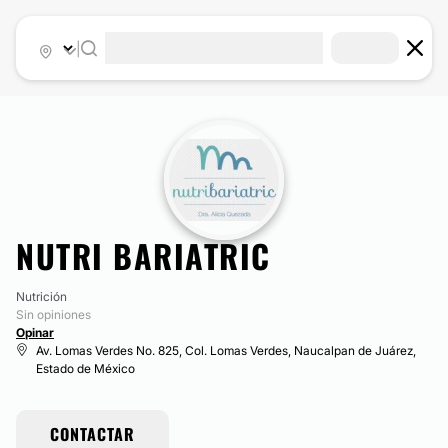
|
NUTRI BARIATRIC
Nutrición
Sin opiniones
Opinar
Av. Lomas Verdes No. 825, Col. Lomas Verdes, Naucalpan de Juárez,
Estado de México
CONTACTAR