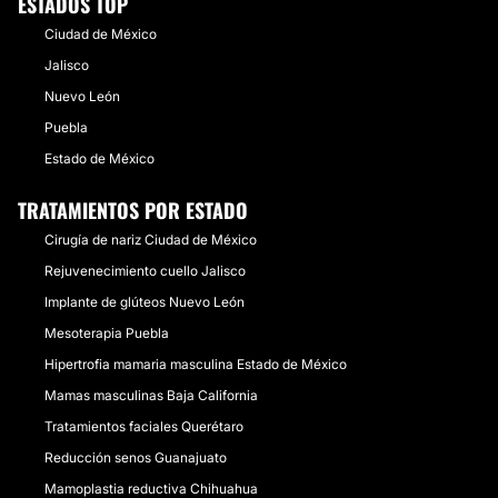
ESTADOS TOP
Ciudad de México
Jalisco
Nuevo León
Puebla
Estado de México
TRATAMIENTOS POR ESTADO
Cirugía de nariz Ciudad de México
Rejuvenecimiento cuello Jalisco
Implante de glúteos Nuevo León
Mesoterapia Puebla
Hipertrofia mamaria masculina Estado de México
Mamas masculinas Baja California
Tratamientos faciales Querétaro
Reducción senos Guanajuato
Mamoplastia reductiva Chihuahua