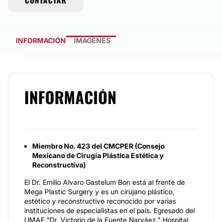
CONTACTAR
INFORMACIÓN
IMÁGENES
INFORMACIÓN
Miembro No. 423 del CMCPER (Consejo
Mexicano de Cirugía Plástica Estética y
Reconstructiva)
El Dr. Emilio Alvaro Gastelum Bon está al frente de
Mega Plastic Surgery y es un cirujano plástico,
estético y reconstructivo reconocido por varias
instituciones de especialistas en el país. Egresado del
UMAE "Dr. Victorio de la Fuente Narváez." Hospital