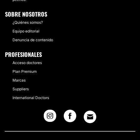
SOBRE NOSOTROS
¿Quiénes somos?
Equipo editorial
Denuncia de contenido
PROFESIONALES
Acceso doctores
Plan Premium
Marcas
Suppliers
International Doctors