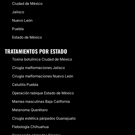
Ciudad de México
Jalisco
Nuevo León
Puebla
Estado de México
TRATAMIENTOS POR ESTADO
Toxina botulínica Ciudad de México
Cirugía malformaciones Jalisco
Cirugía malformaciones Nuevo León
Celulitis Puebla
Operación tabique Estado de México
Mamas masculinas Baja California
Melanoma Querétaro
Cirugía estética párpados Guanajuato
Flebología Chihuahua