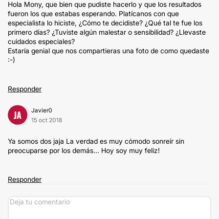
Hola Mony, que bien que pudiste hacerlo y que los resultados
fueron los que estabas esperando. Platícanos con que
especialista lo hiciste, ¿Cómo te decidiste? ¿Qué tal te fue los
primero días? ¿Tuviste algún malestar o sensibilidad? ¿Llevaste
cuidados especiales?
Estaría genial que nos compartieras una foto de como quedaste
:-)
Responder
Javier0
JA
15 oct 2018
Ya somos dos jaja La verdad es muy cómodo sonreír sin
preocuparse por los demás... Hoy soy muy feliz!
Responder