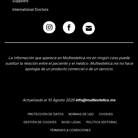
Suppliers
International Doctors
La información que aparece en Multiestetica.mx en ningún caso puede
sustituir la relación entre el paciente y el médico. Multiestetica.mx no hace
apología de un producto comercial o de un servicio.
Actualizado el 10 Agosto 2026
info@multiestetica.mx
PROTECCIÓN DE DATOS
NORMAS DE USO
COOKIES
GESTIÓN DE COOKIES
AVISO LEGAL
POLÍTICA EDITORIAL
TÉRMINOS & CONDICIONES