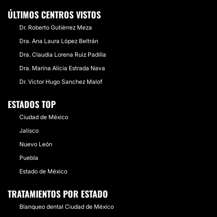
ÚLTIMOS CENTROS VISTOS
Dr. Roberto Gutiérrez Meza
Dra. Ana Laura López Beltrán
Dra. Claudia Lorena Ruiz Padilla
Dra. Marina Alicia Estrada Nava
Dr. Victor Hugo Sanchez Malof
ESTADOS TOP
Ciudad de México
Jalisco
Nuevo León
Puebla
Estado de México
TRATAMIENTOS POR ESTADO
Blanqueo dental Ciudad de México