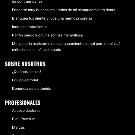
de contraer caries
Encontré muy buenos resultados de mi blanqueamiento dental
Blanquea tus diente y luce una hermosa sonrisa
Increíble tratamiento
Por fin puedo lucir una sonrisa maravillosa
Me gustaría realizarme un blanqueamiento dental pero no sé cuál
método sea el más adecuado
SOBRE NOSOTROS
¿Quiénes somos?
Equipo editorial
Denuncia de contenido
PROFESIONALES
Acceso doctores
Plan Premium
Marcas