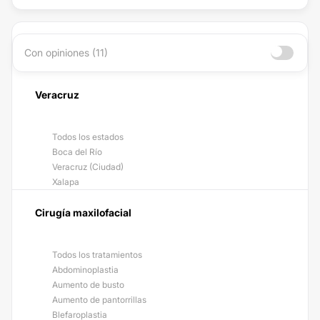
Con opiniones (11)
Veracruz
Todos los estados
Boca del Río
Veracruz (Ciudad)
Xalapa
Cirugía maxilofacial
Todos los tratamientos
Abdominoplastia
Aumento de busto
Aumento de pantorrillas
Blefaroplastia