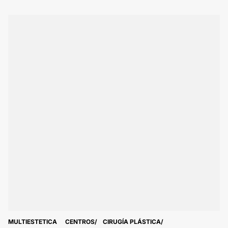
MULTIESTETICA
CENTROS
CIRUGÍA PLÁSTICA