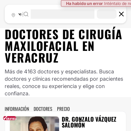
Ha habido un error
Inténtalo de 
|
DOCTORES DE
CIRUGÍA
MAXILOFACIAL
EN
VERACRUZ
Más de 4163 doctores y especialistas. Busca
doctores y clínicas recomendadas por pacientes
reales, conoce su experiencia y elige con
confianza.
INFORMACIÓN
DOCTORES
PRECIO
DR. GONZALO VÁZQUEZ
SALOMÓN