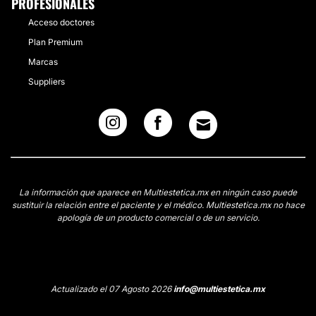
PROFESIONALES
Acceso doctores
Plan Premium
Marcas
Suppliers
La información que aparece en Multiestetica.mx en ningún caso puede
sustituir la relación entre el paciente y el médico. Multiestetica.mx no hace
apología de un producto comercial o de un servicio.
Actualizado el 07 Agosto 2026
info@multiestetica.mx