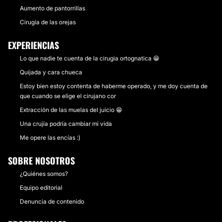
Aumento de pantorrillas
Cirugía de las orejas
EXPERIENCIAS
Lo que nadie te cuenta de la cirugia ortognatica 😁
Quijada y cara chueca
Estoy bien estoy contenta de haberme operado, y me doy cuenta de
que cuando se elige el cirujano cor
Extracción de las muelas del juicio 😁
Una crujía podría cambiar mi vida
Me opere las encías :)
SOBRE NOSOTROS
¿Quiénes somos?
Equipo editorial
Denuncia de contenido