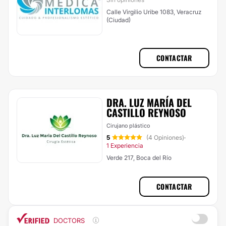
Calle Virgilio Uribe 1083, Veracruz
(Ciudad)
CONTACTAR
DRA. LUZ MARÍA DEL
CASTILLO REYNOSO
Cirujano plástico
5
(4 Opiniones)
·
1 Experiencia
Verde 217, Boca del Río
CONTACTAR
DOCTORS