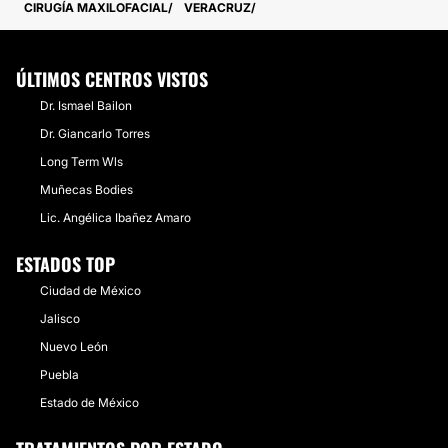
CIRUGÍA MAXILOFACIAL
VERACRUZ
ÚLTIMOS CENTROS VISTOS
Dr. Ismael Bailon
Dr. Giancarlo Torres
Long Term Wls
Muñecas Bodies
Lic. Angélica Ibañez Amaro
ESTADOS TOP
Ciudad de México
Jalisco
Nuevo León
Puebla
Estado de México