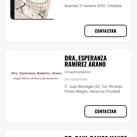
Avenida 11 número 2001, Córdoba
CONTACTAR
DRA. ESPERANZA
RAMÍREZ ARANO
Cirujano plástico
Sin opiniones
C. Juan Barragán 24, Col. Ricardo
Flores Magón, Veracruz (Ciudad)
CONTACTAR