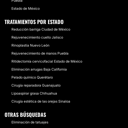
Puebla
Estado de México
TRATAMIENTOS POR ESTADO
Reducción barriga Ciudad de México
Rejuvenecimiento cuello Jalisco
Rinoplastia Nuevo León
Rejuvenecimiento de manos Puebla
Ritidectomía cervicofacial Estado de México
Eliminación arrugas Baja California
Pelado químico Querétaro
Cirugía reparadora Guanajuato
Lipoaspirar grasa Chihuahua
Cirugía estética de las orejas Sinaloa
OTRAS BÚSQUEDAS
Eliminación de tatuajes