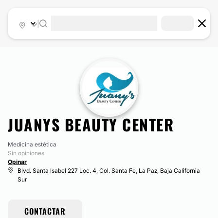
|
JUANYS BEAUTY CENTER
Medicina estética
Sin opiniones
Opinar
Blvd. Santa Isabel 227 Loc. 4, Col. Santa Fe, La Paz, Baja California
Sur
CONTACTAR