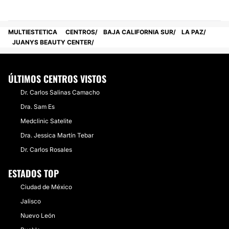
MULTIESTETICA
CENTROS
BAJA CALIFORNIA SUR
LA PAZ
JUANYS BEAUTY CENTER
ÚLTIMOS CENTROS VISTOS
Dr. Carlos Salinas Camacho
Dra. Sam Es
Medclinic Satelite
Dra. Jessica Martín Tebar
Dr. Carlos Rosales
ESTADOS TOP
Ciudad de México
Jalisco
Nuevo León