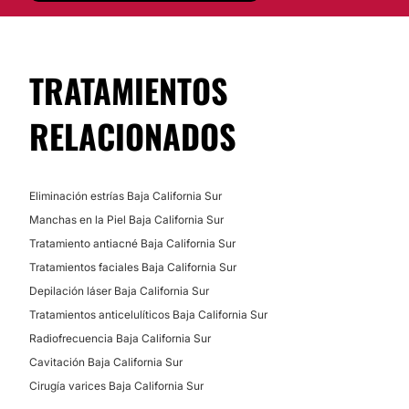
No
Cirugía varices
Financiación o facilidades de pago:
No
TRATAMIENTOS
RELACIONADOS
Eliminación estrías Baja California Sur
Manchas en la Piel Baja California Sur
Tratamiento antiacné Baja California Sur
Tratamientos faciales Baja California Sur
Depilación láser Baja California Sur
Tratamientos anticelulíticos Baja California Sur
Radiofrecuencia Baja California Sur
Cavitación Baja California Sur
Cirugía varices Baja California Sur