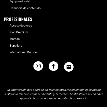
Equipo editorial
Denuncia de contenido
PROFESIONALES
Acceso doctores
Plan Premium
Marcas
Suppliers
International Doctors
La información que aparece en Multiestetica.mx en ningún caso puede
sustituir la relación entre el paciente y el médico. Multiestetica.mx no hace
apología de un producto comercial o de un servicio.