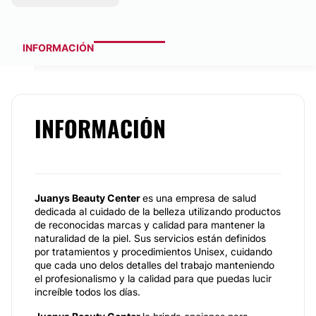
INFORMACIÓN
INFORMACIÓN
Juanys Beauty Center
es una empresa de salud
dedicada al cuidado de la belleza utilizando productos
de reconocidas marcas y calidad para mantener la
naturalidad de la piel. Sus servicios están definidos
por tratamientos y procedimientos Unisex, cuidando
que cada uno delos detalles del trabajo manteniendo
el profesionalismo y la calidad para que puedas lucir
increíble todos los días.