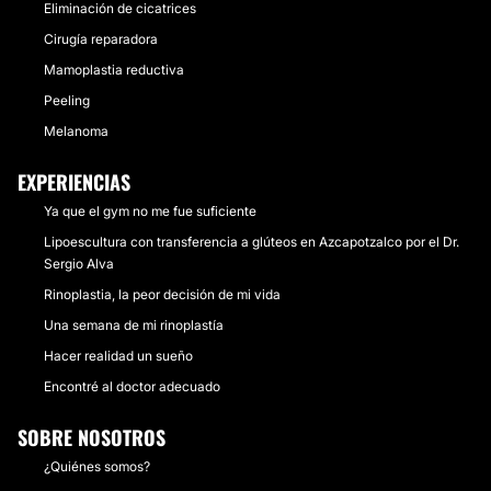
Eliminación de cicatrices
Cirugía reparadora
Mamoplastia reductiva
Peeling
Melanoma
EXPERIENCIAS
Ya que el gym no me fue suficiente
Lipoescultura con transferencia a glúteos en Azcapotzalco por el Dr.
Sergio Alva
Rinoplastia, la peor decisión de mi vida
Una semana de mi rinoplastía
Hacer realidad un sueño
Encontré al doctor adecuado
SOBRE NOSOTROS
¿Quiénes somos?