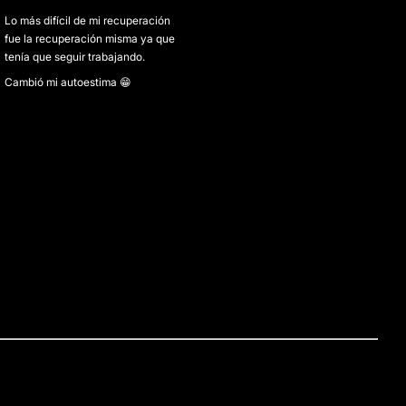
Lo más difícil de mi recuperación
fue la recuperación misma ya que
tenía que seguir trabajando.
Cambió mi autoestima 😁