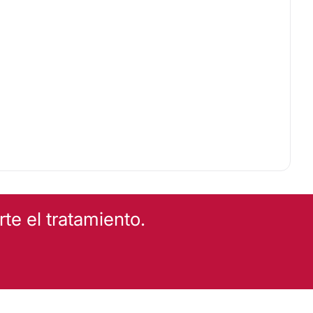
e el tratamiento.