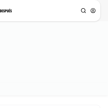
 DESPUÉS