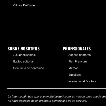
Clínica Del Valle
SOBRE NOSOTROS
PROFESIONALES
¿Quiénes somos?
Acceso doctores
Equipo editorial
Plan Premium
Denuncia de contenido
Marcas
Suppliers
International Doctors
La información que aparece en Multiestetica.mx en ningún caso puede sustit
no hace apología de un producto comercial o de un servicio.