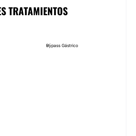
ES TRATAMIENTOS
Bypass Gástrico