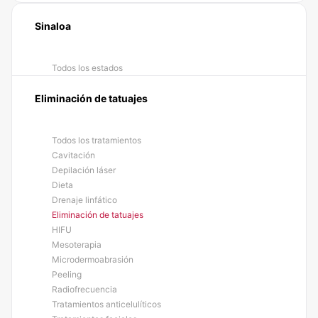
Sinaloa
Todos los estados
Eliminación de tatuajes
Todos los tratamientos
Cavitación
Depilación láser
Dieta
Drenaje linfático
Eliminación de tatuajes
HIFU
Mesoterapia
Microdermoabrasión
Peeling
Radiofrecuencia
Tratamientos anticelulíticos