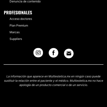
Denuncia de contenido
PROFESIONALES
Acceso doctores
Plan Premium
Marcas
Suppliers
La información que aparece en Multiestetica.mx en ningún caso puede
sustituir la relación entre el paciente y el médico. Multiestetica.mx no hace
apología de un producto comercial o de un servicio.