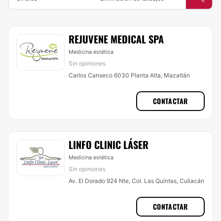
REJUVENE MEDICAL SPA
Medicina estética
Sin opiniones
Carlos Canseco 6030 Planta Alta, Mazatlán
CONTACTAR
LINFO CLINIC LÁSER
Medicina estética
Sin opiniones
Av. El Dorado 924 Nte, Col. Las Quintas, Culiacán
CONTACTAR