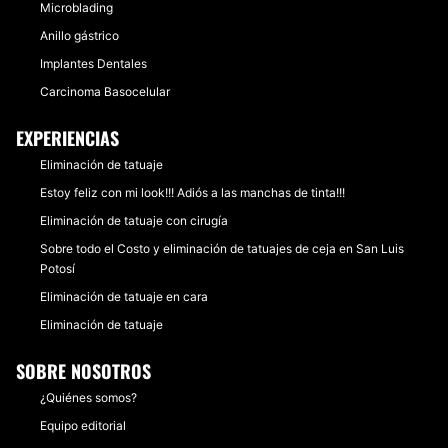
Microblading
Anillo gástrico
Implantes Dentales
Carcinoma Basocelular
EXPERIENCIAS
Eliminación de tatuaje
Estoy feliz con mi look!!! Adiós a las manchas de tinta!!!
Eliminación de tatuaje con cirugía
Sobre todo el Costo y eliminación de tatuajes de ceja en San Luis
Potosí
Eliminación de tatuaje en cara
Eliminación de tatuaje
SOBRE NOSOTROS
¿Quiénes somos?
Equipo editorial