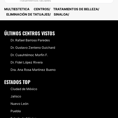
Tratamientos faciales
MULTIESTETICA
CENTROS
TRATAMIENTOS DE BELLEZA
ELIMINACIÓN DE TATUAJES
SINALOA
ÚLTIMOS CENTROS VISTOS
Dr. Rafael Barroso Paredes
Dr. Gustavo Zenteno Guichard
Dr. Cuauhtémoc Morfin F.
Dr. Fidel López Rivera
Dra. Ana Rosa Martinez Bueno
ESTADOS TOP
Ciudad de México
Jalisco
Nuevo León
Puebla