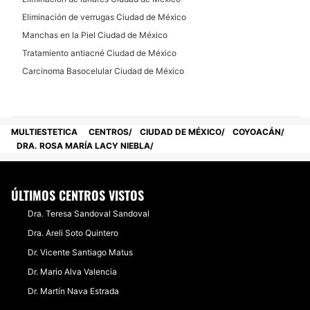
Eliminación de verrugas Ciudad de México
Manchas en la Piel Ciudad de México
Tratamiento antiacné Ciudad de México
Carcinoma Basocelular Ciudad de México
MULTIESTETICA
CENTROS
CIUDAD DE MÉXICO
COYOACÁN
DRA. ROSA MARÍA LACY NIEBLA
ÚLTIMOS CENTROS VISTOS
Dra. Teresa Sandoval Sandoval
Dra. Areli Soto Quintero
Dr. Vicente Santiago Matus
Dr. Mario Alva Valencia
Dr. Martín Nava Estrada