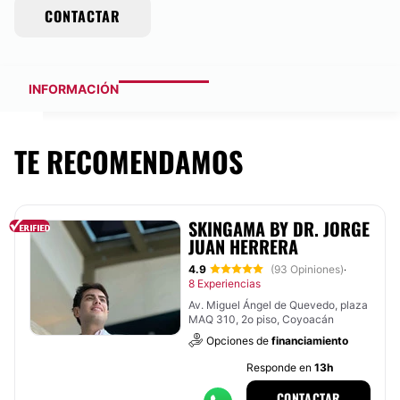
CONTACTAR
INFORMACIÓN
TE RECOMENDAMOS
SKINGAMA BY DR. JORGE
JUAN HERRERA
4.9
(93 Opiniones)
·
8 Experiencias
Av. Miguel Ángel de Quevedo, plaza
MAQ 310, 2o piso, Coyoacán
Opciones de
financiamiento
Responde en
13h
CONTACTAR