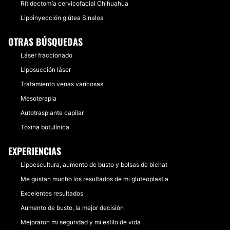
Ritidectomía cervicofacial Chihuahua
Lipoinyección glútea Sinaloa
OTRAS BÚSQUEDAS
Láser fraccionado
Liposucción láser
Tratamiento venas varicosas
Mesoterapia
Autotrasplante capilar
Toxina botulínica
EXPERIENCIAS
Lipoescultura, aumento de busto y bolsas de bichat
Me gustan mucho los resultados de mi gluteoplastia
Excelentes resultados
Aumento de busto, la mejor decisión
Mejoraron mi seguridad y mi estilo de vida