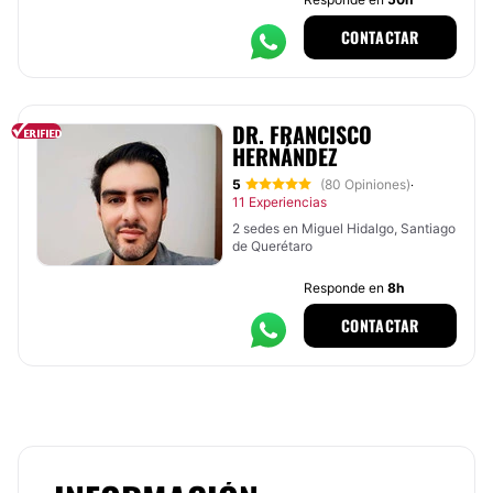
CONTACTAR
DR. FRANCISCO
HERNÁNDEZ
5
(80 Opiniones)
·
11 Experiencias
2 sedes en Miguel Hidalgo, Santiago
de Querétaro
Responde en
8h
CONTACTAR