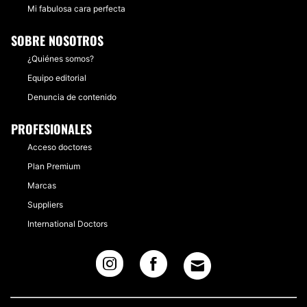
Mi fabulosa cara perfecta
SOBRE NOSOTROS
¿Quiénes somos?
Equipo editorial
Denuncia de contenido
PROFESIONALES
Acceso doctores
Plan Premium
Marcas
Suppliers
International Doctors