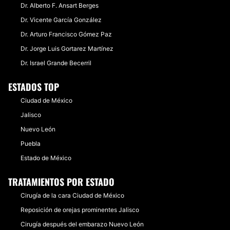
Dr. Alberto F. Ansart Berges
Dr. Vicente García González
Dr. Arturo Francisco Gómez Paz
Dr. Jorge Luis Gortarez Martínez
Dr. Israel Grande Becerril
ESTADOS TOP
Ciudad de México
Jalisco
Nuevo León
Puebla
Estado de México
TRATAMIENTOS POR ESTADO
Cirugía de la cara Ciudad de México
Reposición de orejas prominentes Jalisco
Cirugía después del embarazo Nuevo León