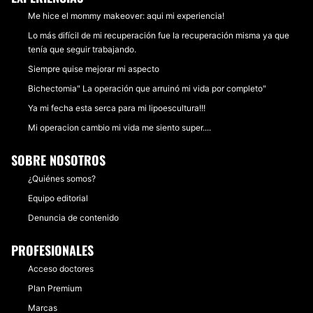
Me hice el mommy makeover: aqui mi experiencia!
Lo más difícil de mi recuperación fue la recuperación misma ya que
tenía que seguir trabajando.
Siempre quise mejorar mi aspecto
Bichectomia" La operación que arruinó mi vida por completo"
Ya mi fecha esta serca para mi lipoescultura!!!
Mi operacion cambio mi vida me siento super....
SOBRE NOSOTROS
¿Quiénes somos?
Equipo editorial
Denuncia de contenido
PROFESIONALES
Acceso doctores
Plan Premium
Marcas