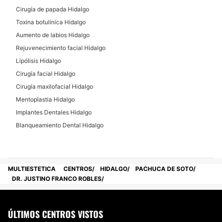
Cirugía de papada Hidalgo
Toxina botulínica Hidalgo
Aumento de labios Hidalgo
Rejuvenecimiento facial Hidalgo
Lipólisis Hidalgo
Cirugía facial Hidalgo
Cirugía maxilofacial Hidalgo
Mentoplastia Hidalgo
Implantes Dentales Hidalgo
Blanqueamiento Dental Hidalgo
MULTIESTETICA
CENTROS
HIDALGO
PACHUCA DE SOTO
DR. JUSTINO FRANCO ROBLES
ÚLTIMOS CENTROS VISTOS