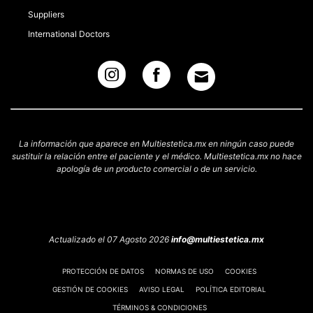
Suppliers
International Doctors
La información que aparece en Multiestetica.mx en ningún caso puede
sustituir la relación entre el paciente y el médico. Multiestetica.mx no hace
apología de un producto comercial o de un servicio.
Actualizado el 07 Agosto 2026
info@multiestetica.mx
PROTECCIÓN DE DATOS
NORMAS DE USO
COOKIES
GESTIÓN DE COOKIES
AVISO LEGAL
POLÍTICA EDITORIAL
TÉRMINOS & CONDICIONES