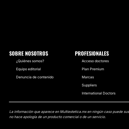
SOBRE NOSOTROS
PROFESIONALES
¿Quiénes somos?
Acceso doctores
Equipo editorial
Plan Premium
Denuncia de contenido
Marcas
Suppliers
International Doctors
La información que aparece en Multiestetica.mx en ningún caso puede sustit
no hace apología de un producto comercial o de un servicio.