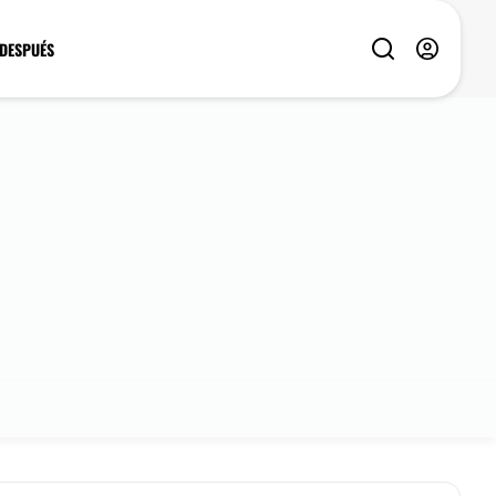
 DESPUÉS