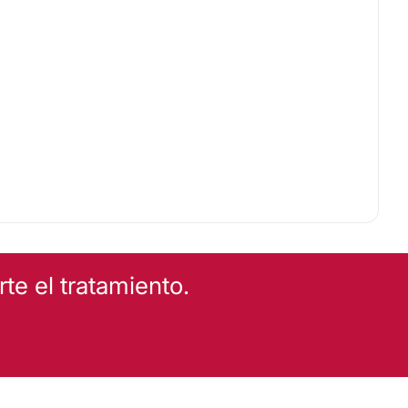
e el tratamiento.