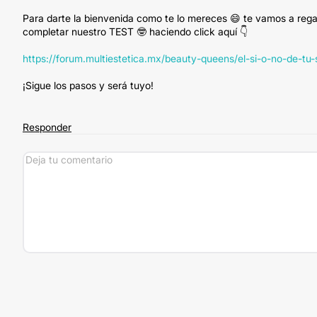
Para darte la bienvenida como te lo mereces 😄 te vamos a rega
completar nuestro TEST 🤓 haciendo click aquí 👇
https://forum.multiestetica.mx/beauty-queens/el-si-o-no-de-tu
¡Sigue los pasos y será tuyo!
Responder