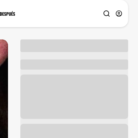
 DESPUÉS