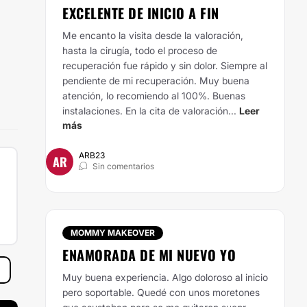
EXCELENTE DE INICIO A FIN
Me encanto la visita desde la valoración,
hasta la cirugía, todo el proceso de
recuperación fue rápido y sin dolor. Siempre al
pendiente de mi recuperación. Muy buena
atención, lo recomiendo al 100%. Buenas
instalaciones. En la cita de valoración...
Leer
más
ARB23
AR
Sin comentarios
MOMMY MAKEOVER
ENAMORADA DE MI NUEVO YO
Muy buena experiencia. Algo doloroso al inicio
pero soportable. Quedé con unos moretones