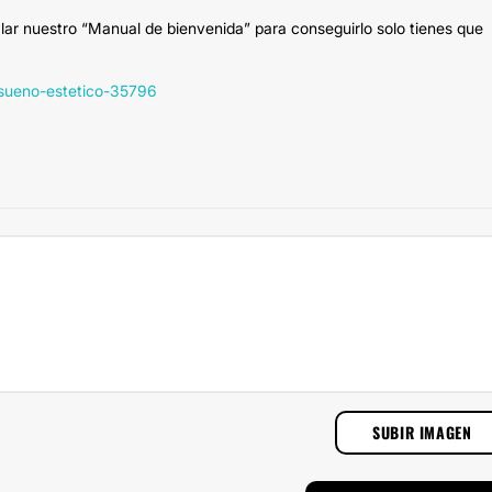
lar nuestro “Manual de bienvenida” para conseguirlo solo tienes que
-sueno-estetico-35796
SUBIR IMAGEN