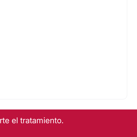
e el tratamiento.