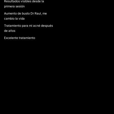
Resultados visibles desde la
primera sesión
Aumento de busto Dr Raul, me
cambio la vida
Tratamiento para mi acné después
de años
Excelente tratamiento