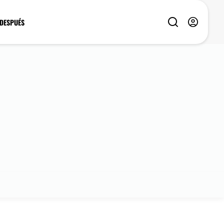
 DESPUÉS