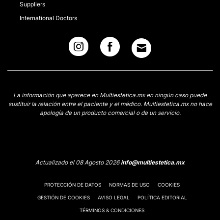
Suppliers
International Doctors
La información que aparece en Multiestetica.mx en ningún caso puede
sustituir la relación entre el paciente y el médico. Multiestetica.mx no hace
apología de un producto comercial o de un servicio.
Actualizado el 08 Agosto 2026
info@multiestetica.mx
PROTECCIÓN DE DATOS
NORMAS DE USO
COOKIES
GESTIÓN DE COOKIES
AVISO LEGAL
POLÍTICA EDITORIAL
TÉRMINOS & CONDICIONES