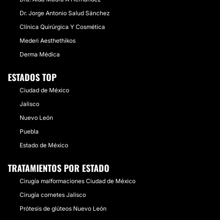
Dr. Jorge Antonio Salud Sánchez
Clínica Quirúrgica Y Cosmética
Mederi Aesthethikos
Derma Médica
ESTADOS TOP
Ciudad de México
Jalisco
Nuevo León
Puebla
Estado de México
TRATAMIENTOS POR ESTADO
Cirugía malformaciones Ciudad de México
Cirugía cornetes Jalisco
Prótesis de glúteos Nuevo León