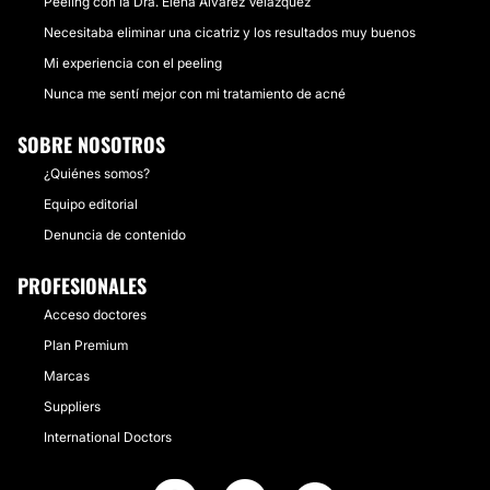
Peeling con la Dra. Elena Alvarez Velázquez
Necesitaba eliminar una cicatriz y los resultados muy buenos
Mi experiencia con el peeling
Nunca me sentí mejor con mi tratamiento de acné
SOBRE NOSOTROS
¿Quiénes somos?
Equipo editorial
Denuncia de contenido
PROFESIONALES
Acceso doctores
Plan Premium
Marcas
Suppliers
International Doctors