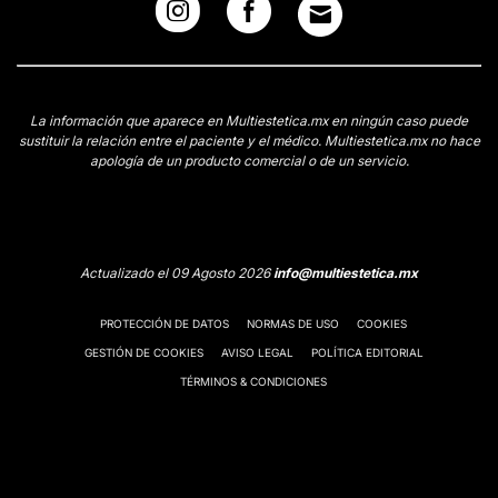
La información que aparece en Multiestetica.mx en ningún caso puede
sustituir la relación entre el paciente y el médico. Multiestetica.mx no hace
apología de un producto comercial o de un servicio.
Actualizado el 09 Agosto 2026
info@multiestetica.mx
PROTECCIÓN DE DATOS
NORMAS DE USO
COOKIES
GESTIÓN DE COOKIES
AVISO LEGAL
POLÍTICA EDITORIAL
TÉRMINOS & CONDICIONES