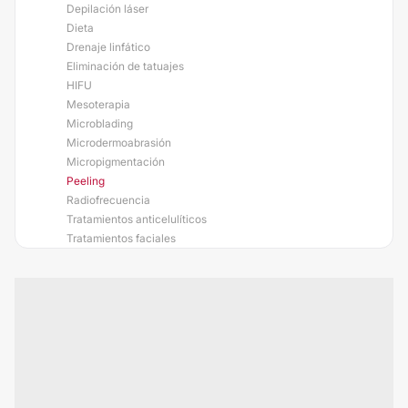
Depilación láser
Dieta
Drenaje linfático
Eliminación de tatuajes
HIFU
Mesoterapia
Microblading
Microdermoabrasión
Micropigmentación
Peeling
Radiofrecuencia
Tratamientos anticelulíticos
Tratamientos faciales