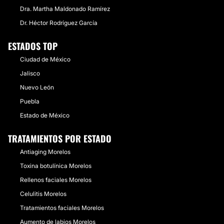
Dra. Martha Maldonado Ramírez
Dr. Héctor Rodríguez García
ESTADOS TOP
Ciudad de México
Jalisco
Nuevo León
Puebla
Estado de México
TRATAMIENTOS POR ESTADO
Antiaging Morelos
Toxina botulínica Morelos
Rellenos faciales Morelos
Celulitis Morelos
Tratamientos faciales Morelos
Aumento de labios Morelos