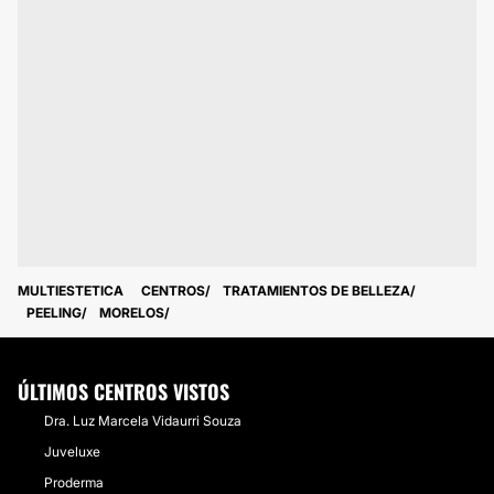
MULTIESTETICA
CENTROS
TRATAMIENTOS DE BELLEZA
PEELING
MORELOS
ÚLTIMOS CENTROS VISTOS
Dra. Luz Marcela Vidaurri Souza
Juveluxe
Proderma