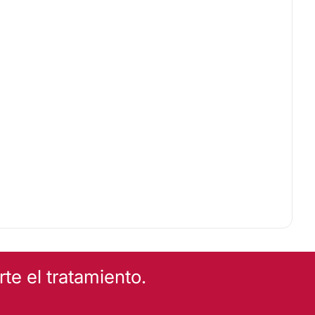
e el tratamiento.