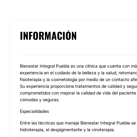
INFORMACIÓN
Bienestar Integral Puebla es una clínica que cuenta con m
experiencia en el cuidado de la belleza y la salud, retomand
fisioterapia y la cosmetología por medio de un contacto afe
Su experiencia proporciona tratamientos de calidad y segu
comprometidos con mejorar la calidad de vida del paciente 
cómodas y seguras.
Especialidades
Entre las técnicas que maneja Bienestar Integral Puebla se
hidroterapia, el despigmentante y la vinoterapia.