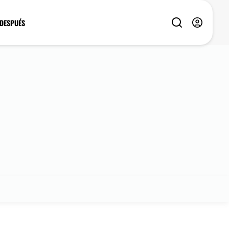
 DESPUÉS