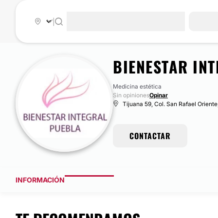
|
BIENESTAR IN
Medicina estética
Sin opiniones
Opinar
Tijuana 59, Col. San Rafael Oriente
CONTACTAR
INFORMACIÓN