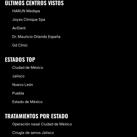
ÚLTIMOS CENTROS VISTOS
HARUN Medspa
Joyas Clinique Spa
AviDent
Dr. Mauricio Orlando España
Gd Clinic
ESTADOS TOP
Ciudad de México
Jalisco
Nuevo León
Puebla
Estado de México
TRATAMIENTOS POR ESTADO
Operación nasal Ciudad de México
Cirugía de senos Jalisco