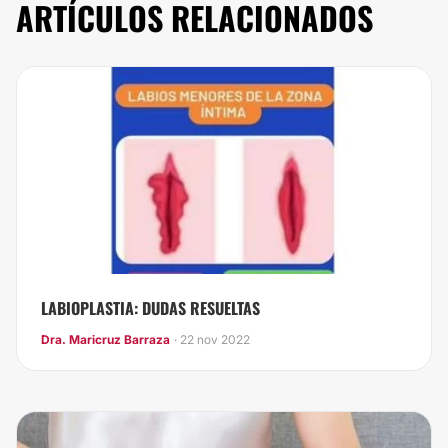
ARTÍCULOS RELACIONADOS
LABIOPLASTIA: DUDAS RESUELTAS
Dra. Maricruz Barraza
· 22 nov 2022