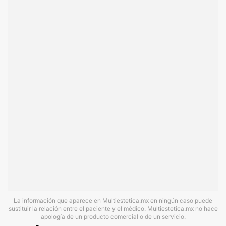
La información que aparece en Multiestetica.mx en ningún caso puede
sustituir la relación entre el paciente y el médico. Multiestetica.mx no hace
apología de un producto comercial o de un servicio.