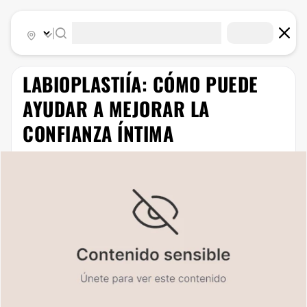
|
LABIOPLASTIÍA: CÓMO PUEDE
AYUDAR A MEJORAR LA
CONFIANZA ÍNTIMA