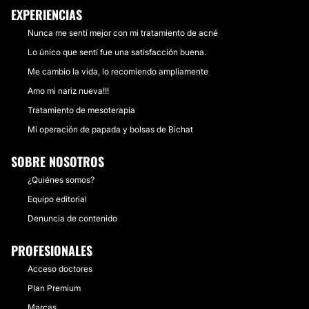
EXPERIENCIAS
Nunca me sentí mejor con mi tratamiento de acné
Lo único que sentí fue una satisfacción buena.
Me cambio la vida, lo recomiendo ampliamente
Amo mi nariz nueva!!!
Tratamiento de mesoterapia
Mi operación de papada y bolsas de Bichat
SOBRE NOSOTROS
¿Quiénes somos?
Equipo editorial
Denuncia de contenido
PROFESIONALES
Acceso doctores
Plan Premium
Marcas