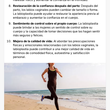
Restauración de la confianza después del parto
: Después del
parto, los labios vaginales pueden cambiar de tamaño o forma.
La labioplastia puede ayudar a restaurar la apariencia previa al
embarazo y aumentar la confianza en el cuerpo.
Sentimiento de control sobre el propio cuerpo:
La labioplastia
puede brindar a las mujeres un sentido de control sobre su
cuerpo y la capacidad de tomar decisiones que las hagan sentir
más seguras y felices.
Mejora de la calidad de vida:
Al abordar las preocupaciones
físicas y emocionales relacionadas con los labios vaginales, la
labioplastia puede contribuir a una mejor calidad de vida en
términos de comodidad física, autoestima y satisfacción
personal.