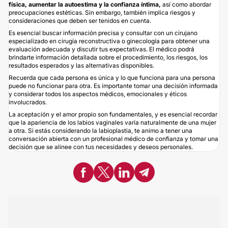
física, aumentar la autoestima y la confianza íntima,
así como abordar
preocupaciones estéticas. Sin embargo, también implica riesgos y
consideraciones que deben ser tenidos en cuenta.
Es esencial buscar información precisa y consultar con un cirujano
especializado en cirugía reconstructiva o ginecología para obtener una
evaluación adecuada y discutir tus expectativas. El médico podrá
brindarte información detallada sobre el procedimiento, los riesgos, los
resultados esperados y las alternativas disponibles.
Recuerda que cada persona es única y lo que funciona para una persona
puede no funcionar para otra. Es importante tomar una decisión informada
y considerar todos los aspectos médicos, emocionales y éticos
involucrados.
La aceptación y el amor propio son fundamentales, y es esencial recordar
que la apariencia de los labios vaginales varía naturalmente de una mujer
a otra. Si estás considerando la labioplastia, te animo a tener una
conversación abierta con un profesional médico de confianza y tomar una
decisión que se alinee con tus necesidades y deseos personales.