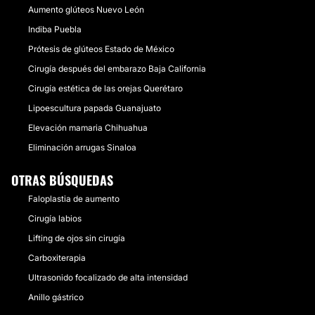
Aumento glúteos Nuevo León
Indiba Puebla
Prótesis de glúteos Estado de México
Cirugía después del embarazo Baja California
Cirugía estética de las orejas Querétaro
Lipoescultura papada Guanajuato
Elevación mamaria Chihuahua
Eliminación arrugas Sinaloa
OTRAS BÚSQUEDAS
Faloplastia de aumento
Cirugía labios
Lifting de ojos sin cirugía
Carboxiterapia
Ultrasonido focalizado de alta intensidad
Anillo gástrico