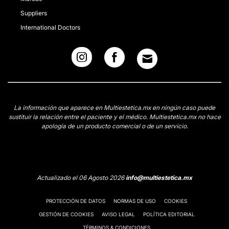
Suppliers
International Doctors
La información que aparece en Multiestetica.mx en ningún caso puede
sustituir la relación entre el paciente y el médico. Multiestetica.mx no hace
apología de un producto comercial o de un servicio.
Actualizado el 06 Agosto 2026
info@multiestetica.mx
PROTECCIÓN DE DATOS
NORMAS DE USO
COOKIES
GESTIÓN DE COOKIES
AVISO LEGAL
POLÍTICA EDITORIAL
TÉRMINOS & CONDICIONES