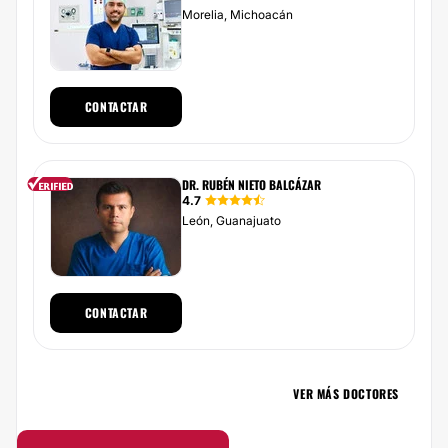
Morelia, Michoacán
CONTACTAR
DR. RUBÉN NIETO BALCÁZAR
4.7
León, Guanajuato
CONTACTAR
VER MÁS DOCTORES