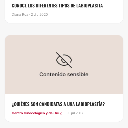
CONOCE LOS DIFERENTES TIPOS DE LABIOPLASTIA
Diana Roa · 2 dic 2020
¿QUIÉNES SON CANDIDATAS A UNA LABIOPLASTÍA?
Centro Ginecológico y de Cirugía laparoscópica
· 3 jul 2017