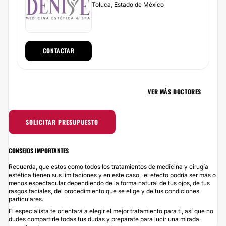
Toluca, Estado de México
CONTACTAR
VER MÁS DOCTORES
SOLICITAR PRESUPUESTO
CONSEJOS IMPORTANTES
Recuerda, que estos como todos los tratamientos de medicina y cirugía
estética tienen sus limitaciones y en este caso, el efecto podría ser más o
menos espectacular dependiendo de la forma natural de tus ojos, de tus
rasgos faciales, del procedimiento que se elige y de tus condiciones
particulares.
El especialista te orientará a elegir el mejor tratamiento para ti, así que no
dudes compartirle todas tus dudas y prepárate para lucir una mirada