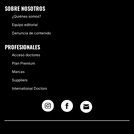
SOBRE NOSOTROS
¿Quiénes somos?
Equipo editorial
Denuncia de contenido
PROFESIONALES
Acceso doctores
Plan Premium
Marcas
Suppliers
International Doctors