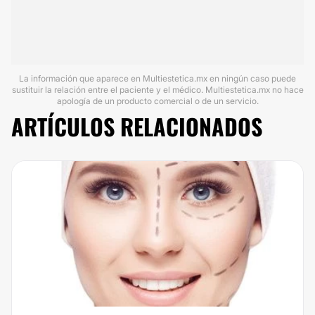
La información que aparece en Multiestetica.mx en ningún caso puede
sustituir la relación entre el paciente y el médico. Multiestetica.mx no hace
apología de un producto comercial o de un servicio.
ARTÍCULOS RELACIONADOS