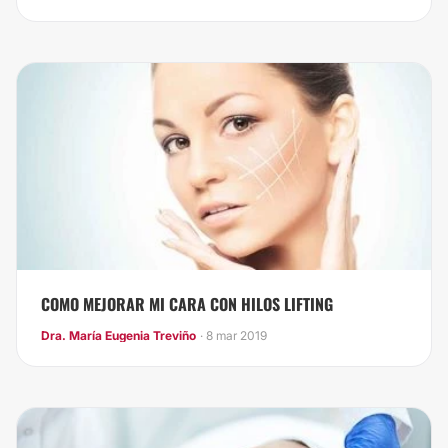
COMO MEJORAR MI CARA CON HILOS LIFTING
Dra. María Eugenia Treviño
· 8 mar 2019