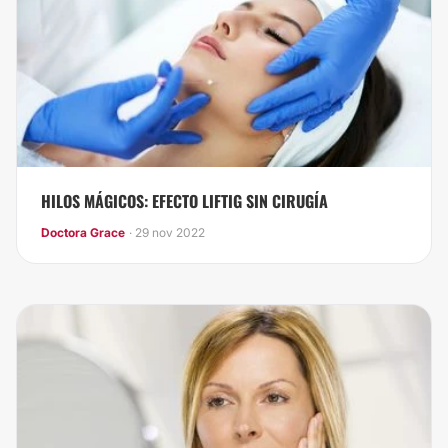
HILOS MÁGICOS: EFECTO LIFTIG SIN CIRUGÍA
Doctora Grace
· 29 nov 2022