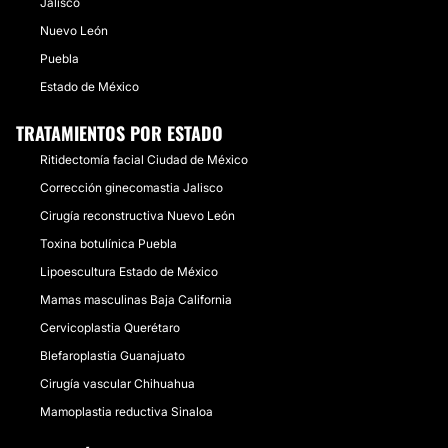
Jalisco
Nuevo León
Puebla
Estado de México
TRATAMIENTOS POR ESTADO
Ritidectomía facial Ciudad de México
Corrección ginecomastia Jalisco
Cirugía reconstructiva Nuevo León
Toxina botulínica Puebla
Lipoescultura Estado de México
Mamas masculinas Baja California
Cervicoplastia Querétaro
Blefaroplastia Guanajuato
Cirugía vascular Chihuahua
Mamoplastia reductiva Sinaloa