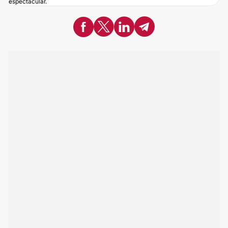
espectacular.