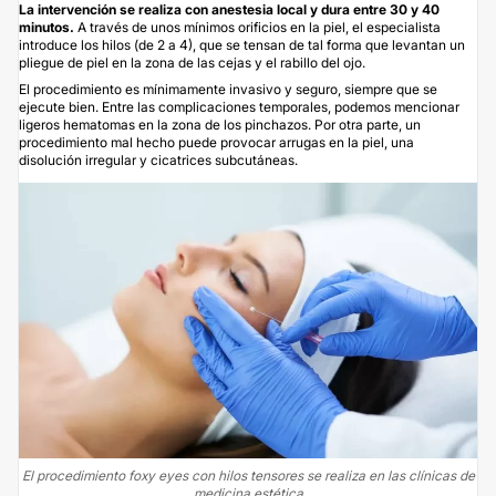
La intervención se realiza con anestesia local y dura entre 30 y 40
minutos.
A través de unos mínimos orificios en la piel, el especialista
introduce los hilos (de 2 a 4), que se tensan de tal forma que levantan un
pliegue de piel en la zona de las cejas y el rabillo del ojo.
El procedimiento es mínimamente invasivo y seguro, siempre que se
ejecute bien. Entre las complicaciones temporales, podemos mencionar
ligeros hematomas en la zona de los pinchazos. Por otra parte, un
procedimiento mal hecho puede provocar arrugas en la piel, una
disolución irregular y cicatrices subcutáneas.
El procedimiento foxy eyes con hilos tensores se realiza en las clínicas de
medicina estética