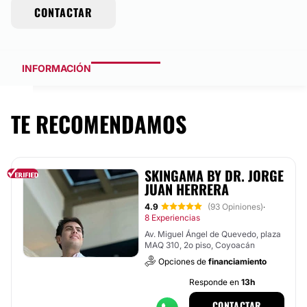
CONTACTAR
INFORMACIÓN
TE RECOMENDAMOS
SKINGAMA BY DR. JORGE
JUAN HERRERA
4.9
(93 Opiniones)
·
8 Experiencias
Av. Miguel Ángel de Quevedo, plaza
MAQ 310, 2o piso, Coyoacán
Opciones de
financiamiento
Responde en
13h
CONTACTAR