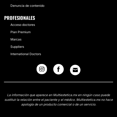
Denuncia de contenido
PROFESIONALES
Acceso doctores
Plan Premium
Marcas
Suppliers
International Doctors
La información que aparece en Multiestetica.mx en ningún caso puede
sustituir la relación entre el paciente y el médico. Multiestetica.mx no hace
apología de un producto comercial o de un servicio.