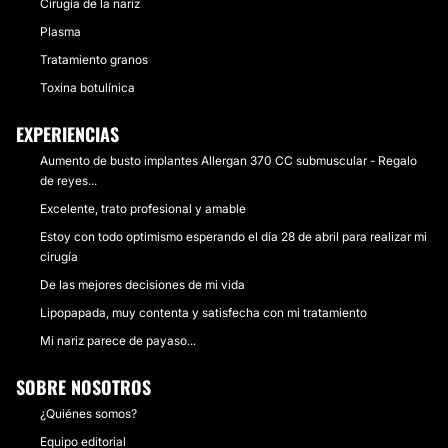
Cirugía de la nariz
Plasma
Tratamiento granos
Toxina botulínica
EXPERIENCIAS
Aumento de busto implantes Allergan 370 CC submuscular - Regalo
de reyes...
Excelente, trato profesional y amable
Estoy con todo optimismo esperando el día 28 de abril para realizar mi
cirugía
De las mejores decisiones de mi vida
Lipopapada, muy contenta y satisfecha con mi tratamiento
Mi nariz parece de payaso...
SOBRE NOSOTROS
¿Quiénes somos?
Equipo editorial