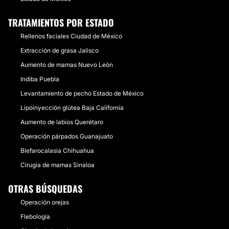
TRATAMIENTOS POR ESTADO
Rellenos faciales Ciudad de México
Extracción de grasa Jalisco
Aumento de mamas Nuevo León
Indiba Puebla
Levantamiento de pecho Estado de México
Lipoinyección glútea Baja California
Aumento de labios Querétaro
Operación párpados Guanajuato
Blefarocalasia Chihuahua
Cirugía de mamas Sinaloa
OTRAS BÚSQUEDAS
Operación orejas
Flebología