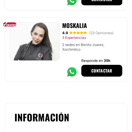
MOSKALIA
4.9
(23 Opiniones)
·
3 Experiencias
2 sedes en Benito Juarez,
Xochimilco
Responde en
35h
CONTACTAR
INFORMACIÓN