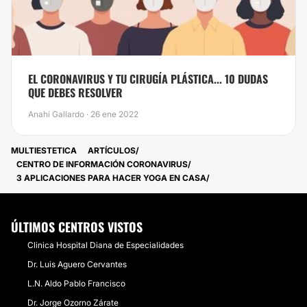
EL CORONAVIRUS Y TU CIRUGÍA PLÁSTICA... 10 DUDAS
QUE DEBES RESOLVER
Anahí Gallardo · 26 ene 2022
MULTIESTETICA
ARTÍCULOS
CENTRO DE INFORMACIÓN CORONAVIRUS
3 APLICACIONES PARA HACER YOGA EN CASA
ÚLTIMOS CENTROS VISTOS
Clinica Hospital Diana de Especialidades
Dr. Luis Aguero Cervantes
L.N. Aldo Pablo Francisco
Dr. Jorge Ozorno Zárate