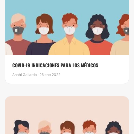
COVID-19 INDICACIONES PARA LOS MÉDICOS
Anahí Gallardo · 26 ene 2022