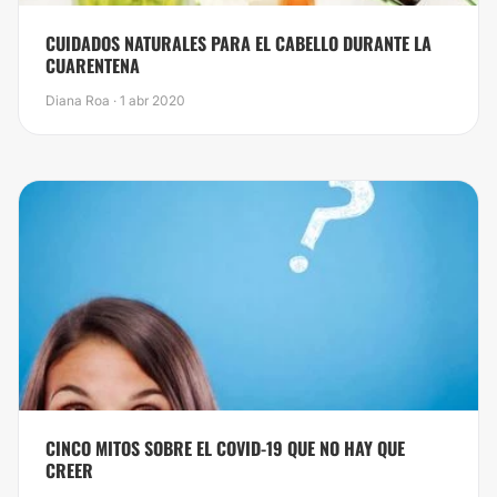
CUIDADOS NATURALES PARA EL CABELLO DURANTE LA
CUARENTENA
Diana Roa · 1 abr 2020
CINCO MITOS SOBRE EL COVID-19 QUE NO HAY QUE
CREER