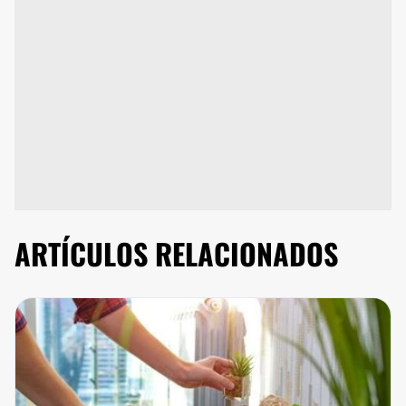
ARTÍCULOS RELACIONADOS