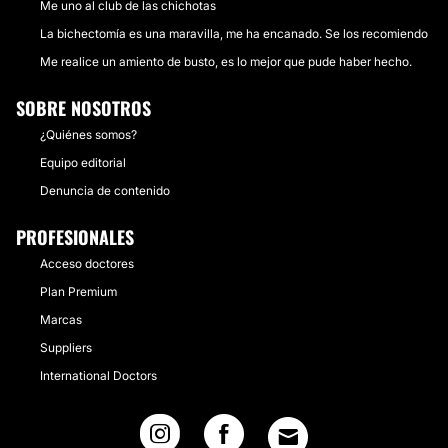
Me uno al club de las chichotas
La bichectomía es una maravilla, me ha encanado. Se los recomiendo
Me realice un amiento de busto, es lo mejor que pude haber hecho.
SOBRE NOSOTROS
¿Quiénes somos?
Equipo editorial
Denuncia de contenido
PROFESIONALES
Acceso doctores
Plan Premium
Marcas
Suppliers
International Doctors