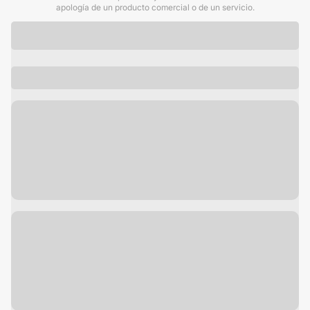
apología de un producto comercial o de un servicio.