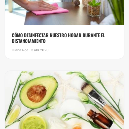
CÓMO DESINFECTAR NUESTRO HOGAR DURANTE EL
DISTANCIAMIENTO
Diana Roa · 3 abr 2020