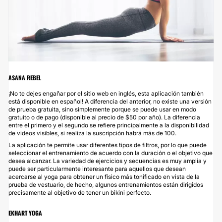
ASANA REBEL
¡No te dejes engañar por el sitio web en inglés, esta aplicación también
está disponible en español! A diferencia del anterior, no existe una versión
de prueba gratuita, sino simplemente porque se puede usar en modo
gratuito o de pago (disponible al precio de $50 por año). La diferencia
entre el primero y el segundo se refiere principalmente a la disponibilidad
de videos visibles, si realiza la suscripción habrá más de 100.
La aplicación te permite usar diferentes tipos de filtros, por lo que puede
seleccionar el entrenamiento de acuerdo con la duración o el objetivo que
desea alcanzar. La variedad de ejercicios y secuencias es muy amplia y
puede ser particularmente interesante para aquellos que desean
acercarse al yoga para obtener un físico más tonificado en vista de la
prueba de vestuario, de hecho, algunos entrenamientos están dirigidos
precisamente al objetivo de tener un bikini perfecto.
EKHART YOGA