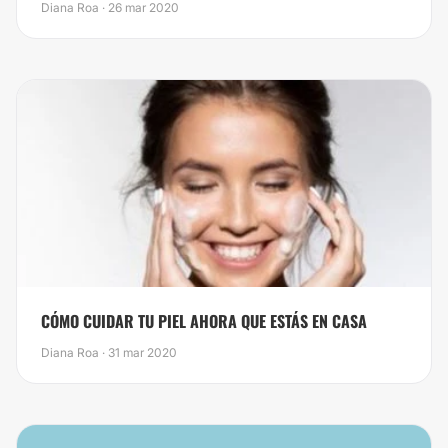
Diana Roa · 26 mar 2020
CÓMO CUIDAR TU PIEL AHORA QUE ESTÁS EN CASA
Diana Roa · 31 mar 2020