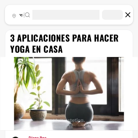
|
3 APLICACIONES PARA HACER
YOGA EN CASA
Diana Roa