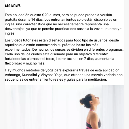
ALO MOVES
Esta aplicación cuesta $20 al mes, pero se puede probar la versión
gratuita durante 14 días. Los entrenamientos solo están disponibles en
inglés, una característica que no necesariamente representa una
desventaja: ¡ ya que te permite practicar dos cosas a la vez, tu cuerpo y tu
inglés!
Los videos tutoriales están diseñados para todo tipo de usuarios, desde
aquellos que están comenzando su práctica hasta los más
experimentados. De hecho, los cursos se dividen en diferentes programas,
cada uno de los cuales está diseñado para un objetivo diferente:
fortalecer las piernas o el torso, liberar toxinas en 7 días, aumentar la
flexibilidad y mucho más.
Hay muchos métodos de yoga para explorar a través de esta aplicación;
Ashtanga, Kundalini y Vinyasa Yoga, que ofrecen una mezcla variada con
secuencias de entrenamiento reales y guías para la meditación.