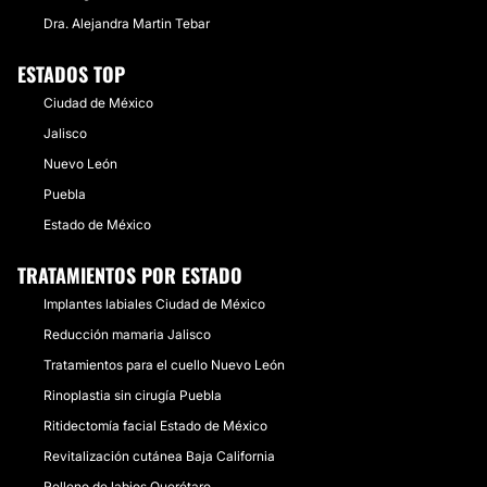
Dra. Alejandra Martin Tebar
ESTADOS TOP
Ciudad de México
Jalisco
Nuevo León
Puebla
Estado de México
TRATAMIENTOS POR ESTADO
Implantes labiales Ciudad de México
Reducción mamaria Jalisco
Tratamientos para el cuello Nuevo León
Rinoplastia sin cirugía Puebla
Ritidectomía facial Estado de México
Revitalización cutánea Baja California
Relleno de labios Querétaro