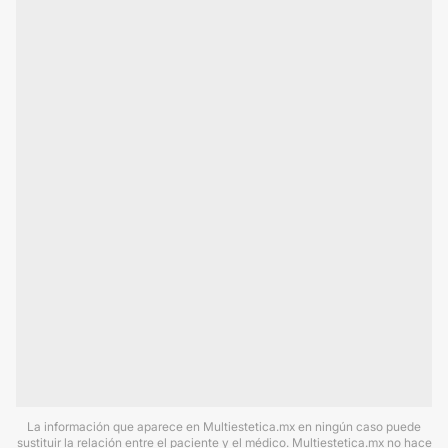
La información que aparece en Multiestetica.mx en ningún caso puede
sustituir la relación entre el paciente y el médico. Multiestetica.mx no hace