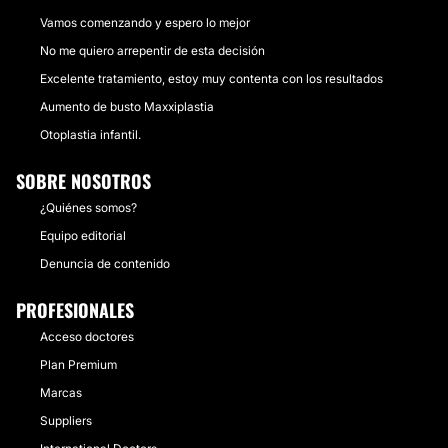
Vamos comenzando y espero lo mejor
No me quiero arrepentir de esta decisión
Excelente tratamiento, estoy muy contenta con los resultados
Aumento de busto Maxxiplastia
Otoplastia infantil.
SOBRE NOSOTROS
¿Quiénes somos?
Equipo editorial
Denuncia de contenido
PROFESIONALES
Acceso doctores
Plan Premium
Marcas
Suppliers