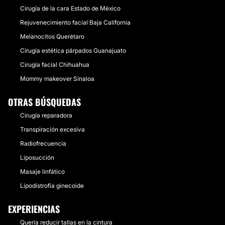
Cirugía de la cara Estado de México
Rejuvenecimiento facial Baja California
Melanocitos Querétaro
Cirugía estética párpados Guanajuato
Cirugía facial Chihuahua
Mommy makeover Sinaloa
OTRAS BÚSQUEDAS
Cirugía reparadora
Transpiración excesiva
Radiofrecuencia
Liposucción
Masaje linfático
Lipodistrofia ginecoide
EXPERIENCIAS
Quería reducir tallas en la cintura