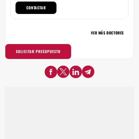
CONTACTAR
VER MÁS DOCTORES
SOLICITAR PRESUPUESTO