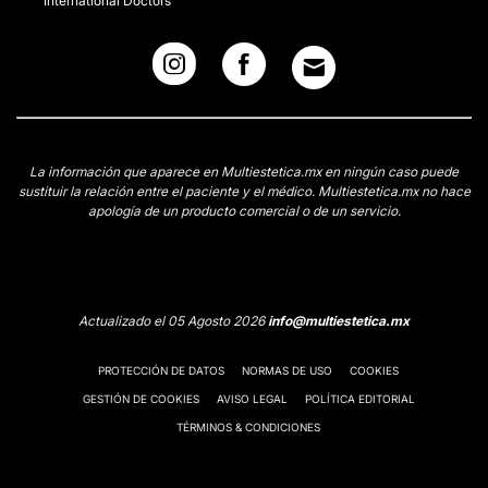
International Doctors
La información que aparece en Multiestetica.mx en ningún caso puede
sustituir la relación entre el paciente y el médico. Multiestetica.mx no hace
apología de un producto comercial o de un servicio.
Actualizado el 05 Agosto 2026
info@multiestetica.mx
PROTECCIÓN DE DATOS
NORMAS DE USO
COOKIES
GESTIÓN DE COOKIES
AVISO LEGAL
POLÍTICA EDITORIAL
TÉRMINOS & CONDICIONES