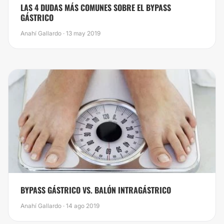
​LAS 4 DUDAS MÁS COMUNES SOBRE EL BYPASS
GÁSTRICO
Anahí Gallardo · 13 may 2019
BYPASS GÁSTRICO VS. BALÓN INTRAGÁSTRICO
Anahí Gallardo · 14 ago 2019