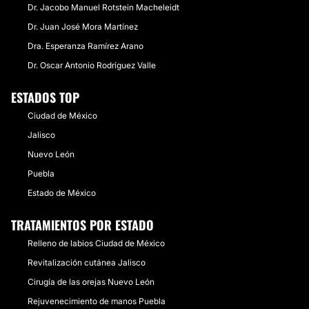
Dr. Jacobo Manuel Rotstein Macheleidt
Dr. Juan José Mora Martínez
Dra. Esperanza Ramírez Arano
Dr. Oscar Antonio Rodríguez Valle
ESTADOS TOP
Ciudad de México
Jalisco
Nuevo León
Puebla
Estado de México
TRATAMIENTOS POR ESTADO
Relleno de labios Ciudad de México
Revitalización cutánea Jalisco
Cirugía de las orejas Nuevo León
Rejuvenecimiento de manos Puebla