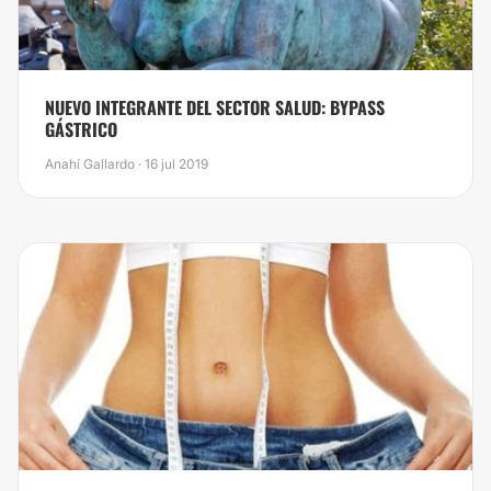
NUEVO INTEGRANTE DEL SECTOR SALUD: BYPASS
GÁSTRICO
Anahí Gallardo · 16 jul 2019