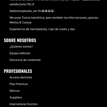
satisfactorio FELIZ
Abdominoplastia, por fin😁😁😁😁
Me puse Toxina botulínica, pero también los hilos tensores, gracias
Merlos & Caraza
Experiencia de mentoplastia, Lipo de cuello y lipo
SOBRE NOSOTROS
¿Quiénes somos?
Equipo editorial
Denuncia de contenido
PROFESIONALES
Acceso doctores
Plan Premium
Marcas
Suppliers
International Doctors