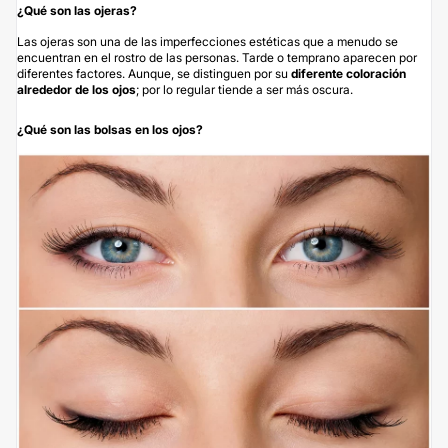
¿Qué son las ojeras?
Las ojeras son una de las imperfecciones estéticas que a menudo se
encuentran en el rostro de las personas. Tarde o temprano aparecen por
diferentes factores. Aunque, se distinguen por su
diferente coloración
alrededor de los ojos
; por lo regular tiende a ser más oscura.
¿Qué son las bolsas en los ojos?