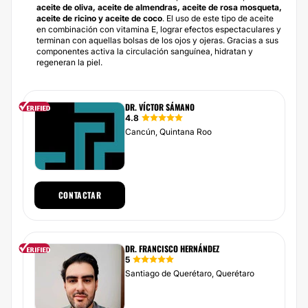
aceite de oliva, aceite de almendras, aceite de rosa mosqueta,
aceite de ricino y aceite de coco
. El uso de este tipo de aceite
en combinación con vitamina E, lograr efectos espectaculares y
terminan con aquellas bolsas de los ojos y ojeras. Gracias a sus
componentes activa la circulación sanguínea, hidratan y
regeneran la piel.
DR. VÍCTOR SÁMANO
4.8
Cancún, Quintana Roo
CONTACTAR
DR. FRANCISCO HERNÁNDEZ
5
Santiago de Querétaro, Querétaro