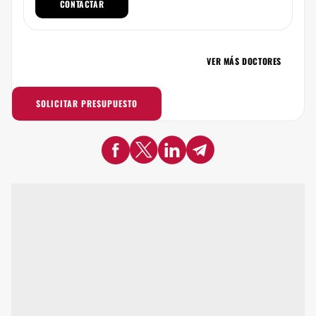
CONTACTAR
VER MÁS DOCTORES
SOLICITAR PRESUPUESTO