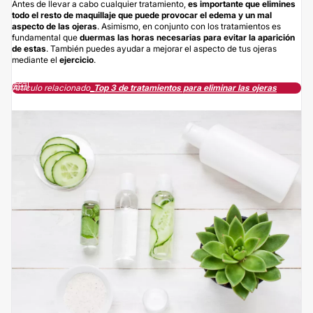
Antes de llevar a cabo cualquier tratamiento,
es importante que elimines
todo el resto de maquillaje que puede provocar el edema y un mal
aspecto de las ojeras
. Asimismo, en conjunto con los tratamientos es
fundamental que
duermas las horas necesarias para evitar la aparición
de estas
. También puedes ayudar a mejorar el aspecto de tus ojeras
mediante el
ejercicio
.
Artículo relacionado
_
Top 3 de tratamientos para eliminar las ojeras