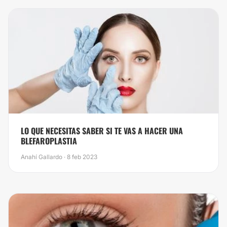
LO QUE NECESITAS SABER SI TE VAS A HACER UNA
BLEFAROPLASTIA
Anahí Gallardo · 8 feb 2023