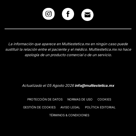
La información que aparece en Multiestetica.mx en ningún caso puede
sustituir la relación entre el paciente y el médico. Multiestetica.mx no hace
apología de un producto comercial o de un servicio.
Actualizado el 05 Agosto 2026
info@multiestetica.mx
PROTECCIÓN DE DATOS
NORMAS DE USO
COOKIES
GESTIÓN DE COOKIES
AVISO LEGAL
POLÍTICA EDITORIAL
TÉRMINOS & CONDICIONES