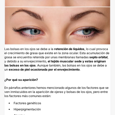
Las bolsas en los ojos se debe a la
retención de líquidos
, lo cual provoca
el crecimiento de grasa que existe en la zona ocular. Esta acumulación de
grasa se encuentra retenida por unas membranas llamadas
septo orbital
,
y debido a su envejecimiento,
el tejido muscular sede y estas originan
las bolsas en los ojos
. Aunque también, las bolsas en los ojos se debe a
un
exceso de piel ocasionada por el envejecimiento
.
¿Por qué su aparición?
En párrafos anteriores hemos mencionado algunos de los factores que se
ven inmiscuidos en la aparición de ojeras y bolsas de los ojos, pero entre
los factores más comunes están:
Factores genéticos
Hiperpigmentación