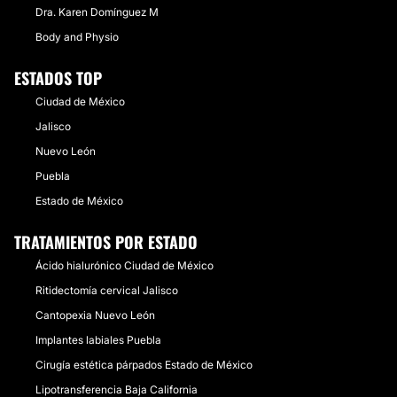
Dra. Karen Domínguez M
Body and Physio
ESTADOS TOP
Ciudad de México
Jalisco
Nuevo León
Puebla
Estado de México
TRATAMIENTOS POR ESTADO
Ácido hialurónico Ciudad de México
Ritidectomía cervical Jalisco
Cantopexia Nuevo León
Implantes labiales Puebla
Cirugía estética párpados Estado de México
Lipotransferencia Baja California