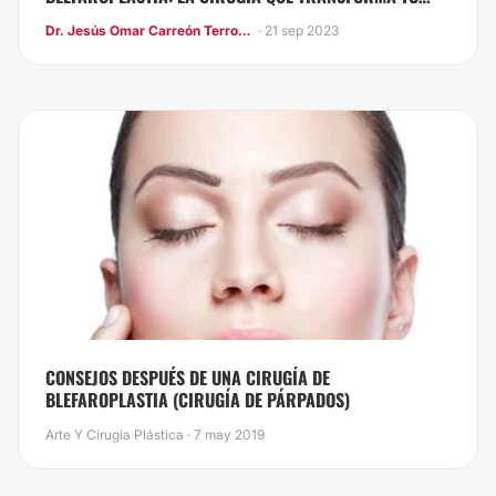
MIRADA"
Dr. Jesús Omar Carreón Terrones
· 21 sep 2023
CONSEJOS DESPUÉS DE UNA CIRUGÍA DE
BLEFAROPLASTIA (CIRUGÍA DE PÁRPADOS)
Arte Y Cirugía Plástica · 7 may 2019