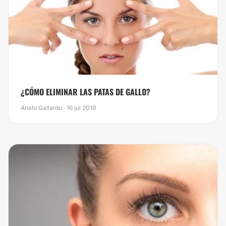
¿CÓMO ELIMINAR LAS PATAS DE GALLO?
Anahí Gallardo · 16 jul 2019