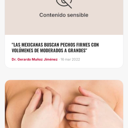
"LAS MEXICANAS BUSCAN PECHOS FIRMES CON
VOLÚMENES DE MODERADOS A GRANDES"
Dr. Gerardo Muñoz Jiménez
· 16 mar 2022