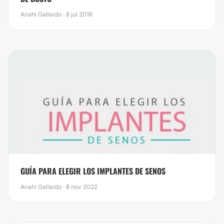
Anahí Gallardo · 8 jul 2016
GUÍA PARA ELEGIR LOS IMPLANTES DE SENOS
Anahí Gallardo · 8 nov 2022