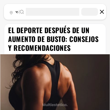
|
​EL DEPORTE DESPUÉS DE UN
AUMENTO DE BUSTO: CONSEJOS
Y RECOMENDACIONES