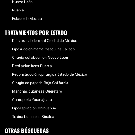
Nuevo León
Puebla
Estado de México
TRATAMIENTOS POR ESTADO
Diástasis abdominal Ciudad de México
Liposucción mama masculina Jalisco
Cirugía del abdomen Nuevo León
Depilación láser Puebla
Reconstrucción quirúrgica Estado de México
Cirugía de papada Baja California
Manchas cutáneas Querétaro
Cantopexia Guanajuato
Lipoaspiración Chihuahua
Toxina botulínica Sinaloa
OTRAS BÚSQUEDAS