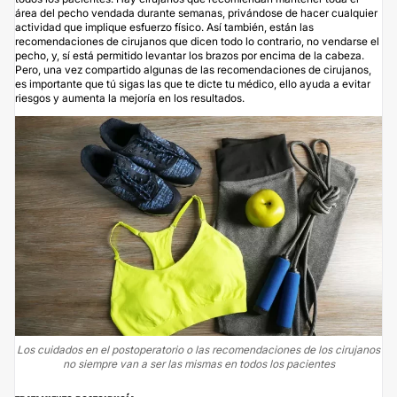
área del pecho vendada durante semanas, privándose de hacer cualquier
actividad que implique esfuerzo físico. Así también, están las
recomendaciones de cirujanos que dicen todo lo contrario, no vendarse el
pecho, y, sí está permitido levantar los brazos por encima de la cabeza.
Pero, una vez compartido algunas de las recomendaciones de cirujanos,
es importante que tú sigas las que te dicte tu médico, ello ayuda a evitar
riesgos y aumenta la mejoría en los resultados.
Los cuidados en el postoperatorio o las recomendaciones de los cirujanos
no siempre van a ser las mismas en todos los pacientes