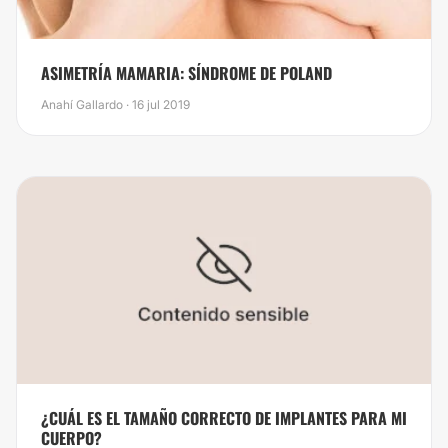
ASIMETRÍA MAMARIA: SÍNDROME DE POLAND
Anahí Gallardo · 16 jul 2019
¿CUÁL ES EL TAMAÑO CORRECTO DE IMPLANTES PARA MI
CUERPO?