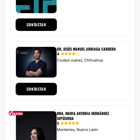
CONTACTAR
DR. JESÚS MANUEL ARRIAGA CARRERA
4
Ciudad Juárez, Chihuahua
CONTACTAR
DRA. MARIA ANTONIA HERNÁNDEZ
SEPÚLVEDA
5
Monterrey, Nuevo León