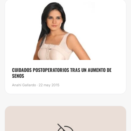
CUIDADOS POSTOPERATORIOS TRAS UN AUMENTO DE
SENOS
Anahí Gallardo · 22 may 2015