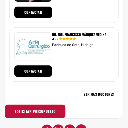
CONTACTAR
DR. JOEL FRANCISCO MÁRQUEZ MEDINA
4.8
Pachuca de Soto, Hidalgo
CONTACTAR
VER MÁS DOCTORES
SOLICITAR PRESUPUESTO