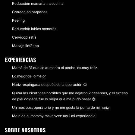
Reducción mamaria masculina
Corrección párpados
Peeling
Reducción labios menores
Cervicoplastia
Masaje linfático
EXPERIENCIAS
Mamá de 31 que se aumentó el pecho, es muy feliz
Lo mejor de lo mejor
Nariz respingada después de la operación 😊
Quitar las cicatrices horribles que me dejaron 2 cesáreas, y el exceso
de piel colgada fue lo mejor que me pudo pasar 😊
Un mes post operatorio y no me gusta la punta de mi nariz
Me hice el mommy makeover: aqui mi experiencia!
SOBRE NOSOTROS