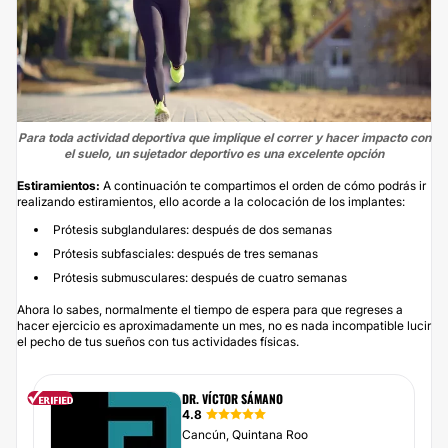
Para toda actividad deportiva que implique el correr y hacer impacto con
el suelo, un sujetador deportivo es una excelente opción
Estiramientos:
A continuación te compartimos el orden de cómo podrás ir
realizando estiramientos, ello acorde a la colocación de los implantes:
Prótesis subglandulares: después de dos semanas
Prótesis subfasciales: después de tres semanas
Prótesis submusculares: después de cuatro semanas
Ahora lo sabes, normalmente el tiempo de espera para que regreses a
hacer ejercicio es aproximadamente un mes, no es nada incompatible lucir
el pecho de tus sueños con tus actividades físicas.
DR. VÍCTOR SÁMANO
4.8
Cancún, Quintana Roo