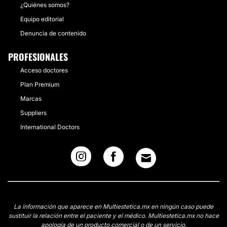
¿Quiénes somos?
Equipo editorial
Denuncia de contenido
PROFESIONALES
Acceso doctores
Plan Premium
Marcas
Suppliers
International Doctors
La información que aparece en Multiestetica.mx en ningún caso puede
sustituir la relación entre el paciente y el médico. Multiestetica.mx no hace
apología de un producto comercial o de un servicio.