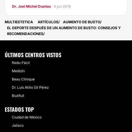
Dr. Joel Michel Dueñas
· 6 jun 2019
MULTIESTETICA
ARTÍCULOS
AUMENTO DE BUSTO
​EL DEPORTE DESPUÉS DE UN AUMENTO DE BUSTO: CONSEJOS Y
RECOMENDACIONES
ÚLTIMOS CENTROS VISTOS
Redu-Fácil
Medizin
Beau Clinique
Dr. Luis Atilio Gil Pérez
Biutifull
ESTADOS TOP
Ciudad de México
Jalisco