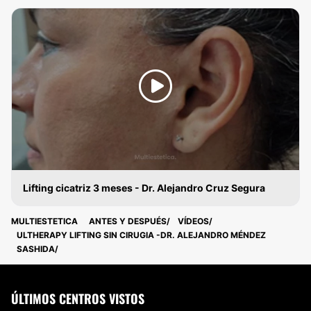
Lifting cicatriz 3 meses - Dr. Alejandro Cruz Segura
LIFTING
MULTIESTETICA
ANTES Y DESPUÉS
VÍDEOS
ULTHERAPY LIFTING SIN CIRUGIA -DR. ALEJANDRO MÉNDEZ
SASHIDA
ÚLTIMOS CENTROS VISTOS