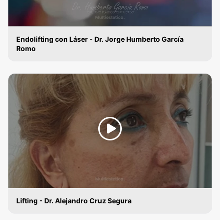
Endolifting con Láser - Dr. Jorge Humberto García
Romo
LIFTING
Lifting - Dr. Alejandro Cruz Segura
LIFTING