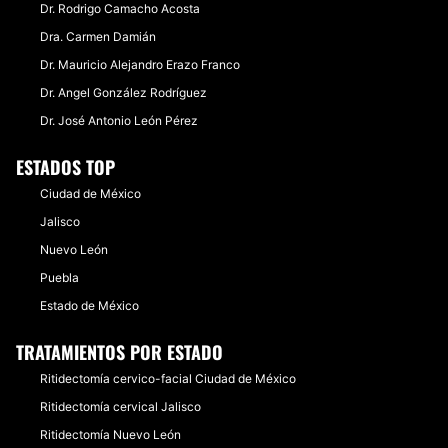
Dr. Rodrigo Camacho Acosta
Dra. Carmen Damián
Dr. Mauricio Alejandro Erazo Franco
Dr. Angel González Rodríguez
Dr. José Antonio León Pérez
ESTADOS TOP
Ciudad de México
Jalisco
Nuevo León
Puebla
Estado de México
TRATAMIENTOS POR ESTADO
Ritidectomía cervico-facial Ciudad de México
Ritidectomía cervical Jalisco
Ritidectomía Nuevo León