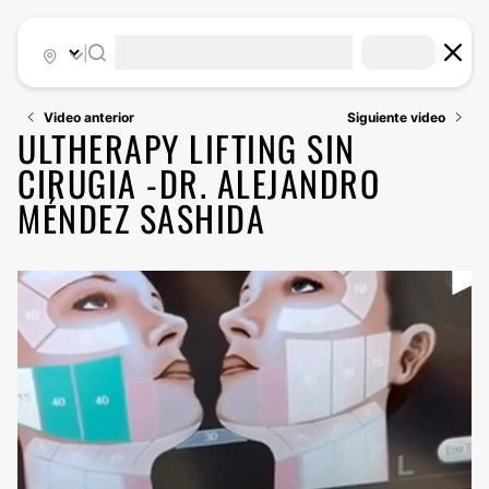
|
Video anterior
Siguiente video
ULTHERAPY LIFTING SIN
CIRUGIA -DR. ALEJANDRO
MÉNDEZ SASHIDA