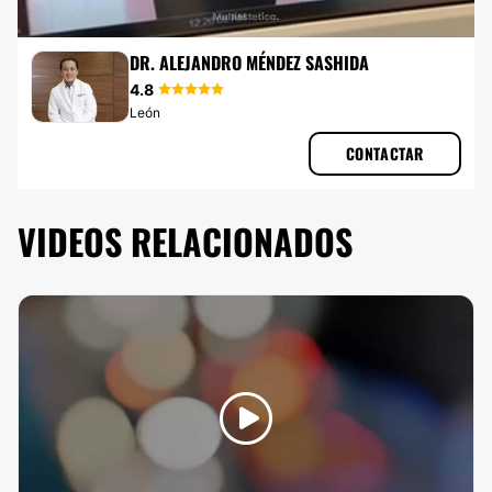
LIFTING
DR. ALEJANDRO MÉNDEZ SASHIDA
4.8
León
CONTACTAR
VIDEOS RELACIONADOS