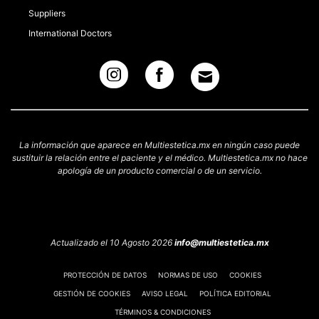
Suppliers
International Doctors
La información que aparece en Multiestetica.mx en ningún caso puede
sustituir la relación entre el paciente y el médico. Multiestetica.mx no hace
apología de un producto comercial o de un servicio.
Actualizado el 10 Agosto 2026
info@multiestetica.mx
PROTECCIÓN DE DATOS
NORMAS DE USO
COOKIES
GESTIÓN DE COOKIES
AVISO LEGAL
POLÍTICA EDITORIAL
TÉRMINOS & CONDICIONES