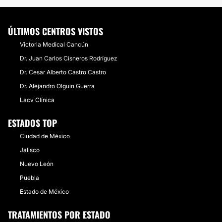
ÚLTIMOS CENTROS VISTOS
Victoria Medical Cancún
Dr. Juan Carlos Cisneros Rodríguez
Dr. Cesar Alberto Castro Castro
Dr. Alejandro Olguin Guerra
Lacv Clínica
ESTADOS TOP
Ciudad de México
Jalisco
Nuevo León
Puebla
Estado de México
TRATAMIENTOS POR ESTADO