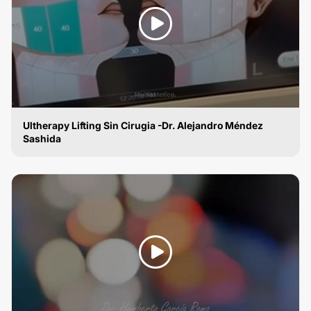
Ultherapy Lifting Sin Cirugia -Dr. Alejandro Méndez
Sashida
LIFTING