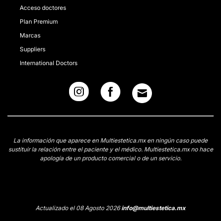
Acceso doctores
Plan Premium
Marcas
Suppliers
International Doctors
La información que aparece en Multiestetica.mx en ningún caso puede
sustituir la relación entre el paciente y el médico. Multiestetica.mx no hace
apología de un producto comercial o de un servicio.
Actualizado el 08 Agosto 2026
info@multiestetica.mx