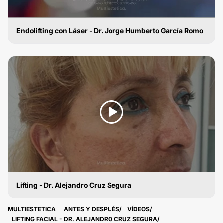
Endolifting con Láser - Dr. Jorge Humberto García Romo
LIFTING
Lifting - Dr. Alejandro Cruz Segura
LIFTING
MULTIESTETICA
ANTES Y DESPUÉS
VÍDEOS
LIFTING FACIAL - DR. ALEJANDRO CRUZ SEGURA