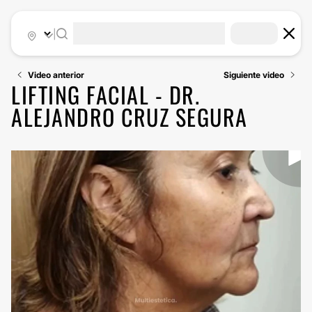
|
Video anterior
Siguiente video
LIFTING FACIAL - DR.
ALEJANDRO CRUZ SEGURA