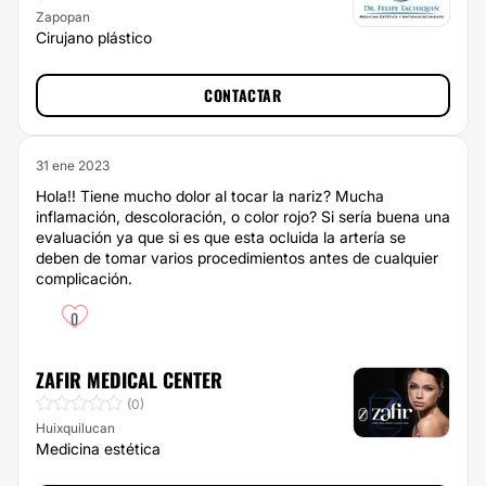
Zapopan
Cirujano plástico
CONTACTAR
31 ene 2023
Hola!! Tiene mucho dolor al tocar la nariz? Mucha
inflamación, descoloración, o color rojo? Si sería buena una
evaluación ya que si es que esta ocluida la artería se
deben de tomar varios procedimientos antes de cualquier
complicación.
0
ZAFIR MEDICAL CENTER
(0)
Huixquilucan
Medicina estética