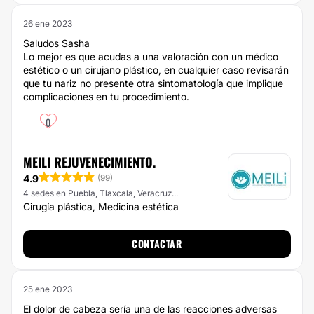
26 ene 2023
Saludos Sasha
Lo mejor es que acudas a una valoración con un médico
estético o un cirujano plástico, en cualquier caso revisarán
que tu nariz no presente otra sintomatología que implique
complicaciones en tu procedimiento.
0
MEILI REJUVENECIMIENTO.
4.9
(
99
)
4 sedes en Puebla, Tlaxcala, Veracruz...
Cirugía plástica, Medicina estética
CONTACTAR
25 ene 2023
El dolor de cabeza sería una de las reacciones adversas