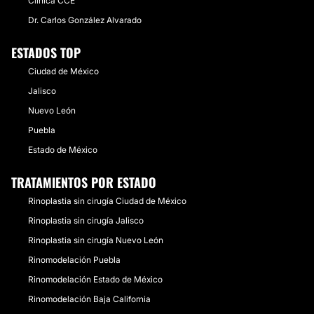
Clínica CCE
Dr. Carlos González Alvarado
ESTADOS TOP
Ciudad de México
Jalisco
Nuevo León
Puebla
Estado de México
TRATAMIENTOS POR ESTADO
Rinoplastia sin cirugía Ciudad de México
Rinoplastia sin cirugía Jalisco
Rinoplastia sin cirugía Nuevo León
Rinomodelación Puebla
Rinomodelación Estado de México
Rinomodelación Baja California