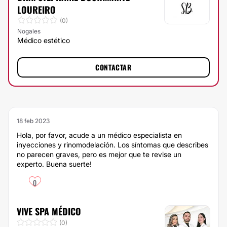
LOUREIRO
(0)
Nogales
Médico estético
CONTACTAR
18 feb 2023
Hola, por favor, acude a un médico especialista en
inyecciones y rinomodelación. Los síntomas que describes
no parecen graves, pero es mejor que te revise un
experto. Buena suerte!
0
VIVE SPA MÉDICO
(0)