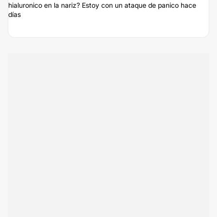
hialuronico en la nariz? Estoy con un ataque de panico hace
días