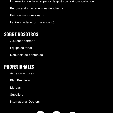
Inflamación del labio superior después de la rinomodelacion
Recomiendo gastar en una rinoplastia
Feliz con mi nueva nariz
La Rinomodelacion me encantó
SOBRE NOSOTROS
¿Quiénes somos?
Equipo editorial
Denuncia de contenido
PROFESIONALES
Acceso doctores
Plan Premium
Marcas
Suppliers
International Doctors