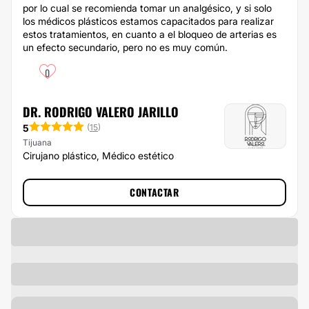
por lo cual se recomienda tomar un analgésico, y si solo
los médicos plásticos estamos capacitados para realizar
estos tratamientos, en cuanto a el bloqueo de arterias es
un efecto secundario, pero no es muy común.
0
DR. RODRIGO VALERO JARILLO
5
(
15
)
Tijuana
Cirujano plástico, Médico estético
CONTACTAR