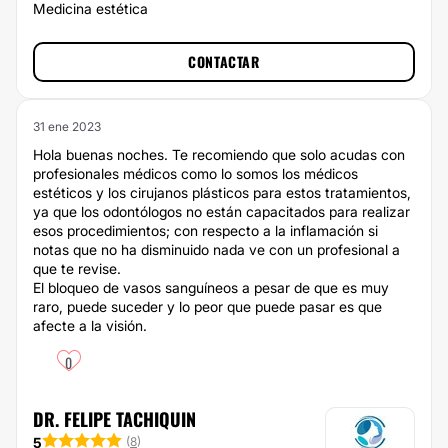
Medicina estética
CONTACTAR
31 ene 2023
Hola buenas noches. Te recomiendo que solo acudas con
profesionales médicos como lo somos los médicos
estéticos y los cirujanos plásticos para estos tratamientos,
ya que los odontólogos no están capacitados para realizar
esos procedimientos; con respecto a la inflamación si
notas que no ha disminuido nada ve con un profesional a
que te revise.
El bloqueo de vasos sanguíneos a pesar de que es muy
raro, puede suceder y lo peor que puede pasar es que
afecte a la visión.
0
DR. FELIPE TACHIQUIN
5
(
8
)