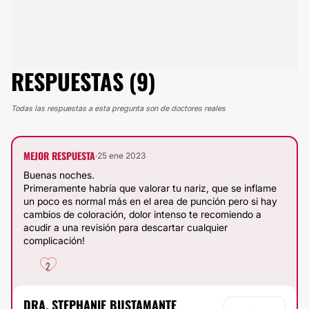
RESPUESTAS (9)
Todas las respuestas a esta pregunta son de doctores reales
MEJOR RESPUESTA
·
25 ene 2023
Buenas noches.
Primeramente habría que valorar tu nariz, que se inflame
un poco es normal más en el area de punción pero si hay
cambios de coloración, dolor intenso te recomiendo a
acudir a una revisión para descartar cualquier
complicación!
2
DRA. STEPHANIE BUSTAMANTE