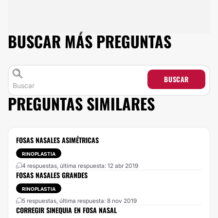
BUSCAR MÁS PREGUNTAS
BUSCAR
PREGUNTAS SIMILARES
FOSAS NASALES ASIMÉTRICAS
RINOPLASTIA
4 respuestas, última respuesta: 12 abr 2019
FOSAS NASALES GRANDES
RINOPLASTIA
5 respuestas, última respuesta: 8 nov 2019
CORREGIR SINEQUIA EN FOSA NASAL