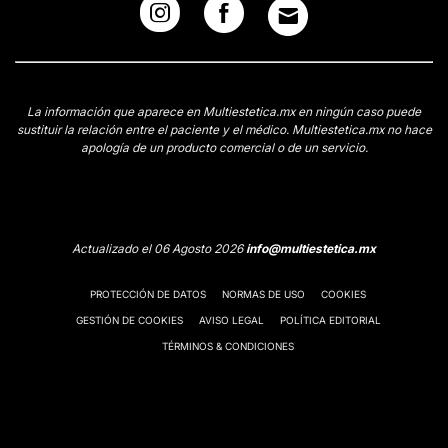
La información que aparece en Multiestetica.mx en ningún caso puede
sustituir la relación entre el paciente y el médico. Multiestetica.mx no hace
apología de un producto comercial o de un servicio.
Actualizado el 06 Agosto 2026
info@multiestetica.mx
PROTECCIÓN DE DATOS
NORMAS DE USO
COOKIES
GESTIÓN DE COOKIES
AVISO LEGAL
POLÍTICA EDITORIAL
TÉRMINOS & CONDICIONES