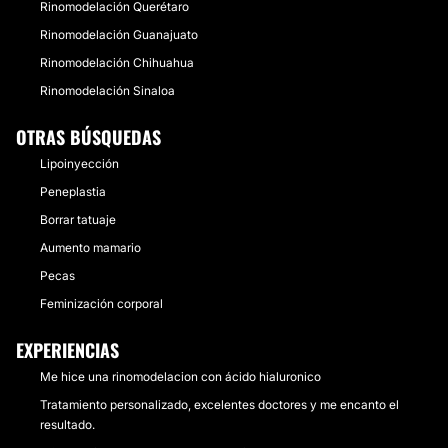
Rinomodelación Querétaro
Rinomodelación Guanajuato
Rinomodelación Chihuahua
Rinomodelación Sinaloa
OTRAS BÚSQUEDAS
Lipoinyección
Peneplastia
Borrar tatuaje
Aumento mamario
Pecas
Feminización corporal
EXPERIENCIAS
Me hice una rinomodelacion con ácido hialuronico
Tratamiento personalizado, excelentes doctores y me encanto el
resultado.