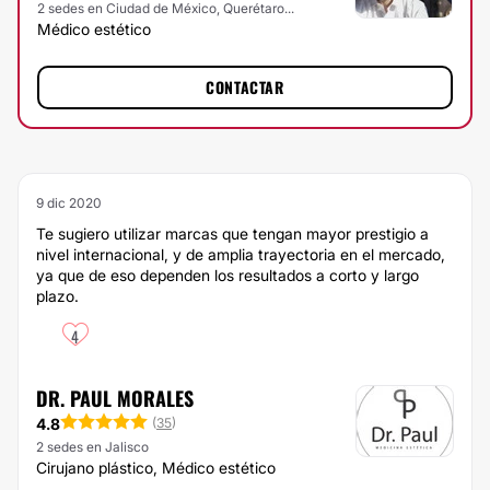
2 sedes en Ciudad de México, Querétaro...
Médico estético
CONTACTAR
9 dic 2020
Te sugiero utilizar marcas que tengan mayor prestigio a
nivel internacional, y de amplia trayectoria en el mercado,
ya que de eso dependen los resultados a corto y largo
plazo.
4
DR. PAUL MORALES
4.8
(
35
)
2 sedes en Jalisco
Cirujano plástico, Médico estético