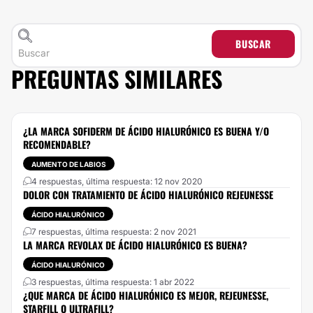
BUSCAR
PREGUNTAS SIMILARES
¿LA MARCA SOFIDERM DE ÁCIDO HIALURÓNICO ES BUENA Y/O
RECOMENDABLE?
AUMENTO DE LABIOS
4 respuestas, última respuesta: 12 nov 2020
DOLOR CON TRATAMIENTO DE ÁCIDO HIALURÓNICO REJEUNESSE
ÁCIDO HIALURÓNICO
7 respuestas, última respuesta: 2 nov 2021
LA MARCA REVOLAX DE ÁCIDO HIALURÓNICO ES BUENA?
ÁCIDO HIALURÓNICO
3 respuestas, última respuesta: 1 abr 2022
¿QUE MARCA DE ÁCIDO HIALURÓNICO ES MEJOR, REJEUNESSE,
STARFILL O ULTRAFILL?