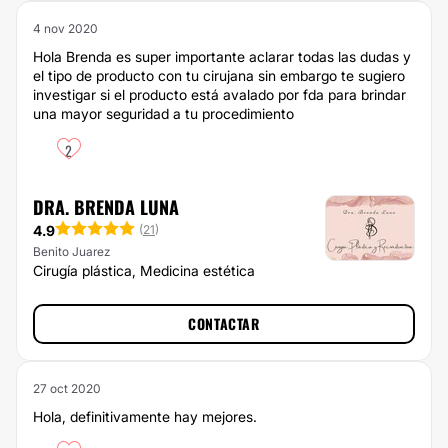
4 nov 2020
Hola Brenda es super importante aclarar todas las dudas y
el tipo de producto con tu cirujana sin embargo te sugiero
investigar si el producto está avalado por fda para brindar
una mayor seguridad a tu procedimiento
2
DRA. BRENDA LUNA
4.9
(
21
)
Benito Juarez
Cirugía plástica, Medicina estética
CONTACTAR
27 oct 2020
Hola, definitivamente hay mejores.