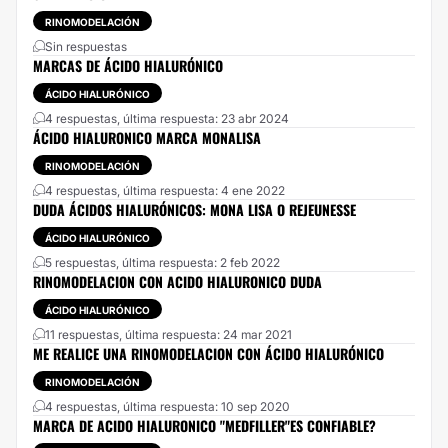
RINOMODELACIÓN
Sin respuestas
MARCAS DE ÁCIDO HIALURÓNICO
ÁCIDO HIALURÓNICO
4 respuestas, última respuesta: 23 abr 2024
ÁCIDO HIALURONICO MARCA MONALISA
RINOMODELACIÓN
4 respuestas, última respuesta: 4 ene 2022
DUDA ÁCIDOS HIALURÓNICOS: MONA LISA O REJEUNESSE
ÁCIDO HIALURÓNICO
5 respuestas, última respuesta: 2 feb 2022
RINOMODELACION CON ACIDO HIALURONICO DUDA
ÁCIDO HIALURÓNICO
11 respuestas, última respuesta: 24 mar 2021
ME REALICE UNA RINOMODELACION CON ÁCIDO HIALURÓNICO
RINOMODELACIÓN
4 respuestas, última respuesta: 10 sep 2020
MARCA DE ACIDO HIALURONICO "MEDFILLER"ES CONFIABLE?