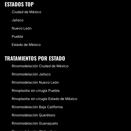
ESTADOS TOP
Ciudad de México
Jalisco
Nuevo León
Puebla
Estado de México
TRATAMIENTOS POR ESTADO
Rinomodelación Ciudad de México
Rinomodelación Jalisco
Rinomodelación Nuevo León
Rinoplastia sin cirugía Puebla
Rinoplastia sin cirugía Estado de México
Rinomodelación Baja California
Rinomodelación Querétaro
Rinomodelación Guanajuato