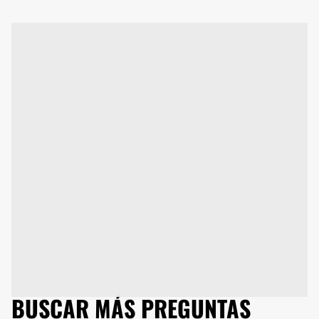
BUSCAR MÁS PREGUNTAS