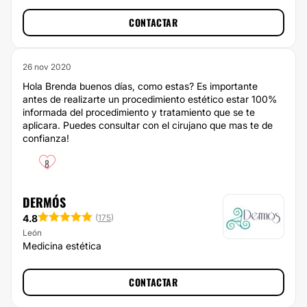
CONTACTAR
26 nov 2020
Hola Brenda buenos días, como estas? Es importante
antes de realizarte un procedimiento estético estar 100%
informada del procedimiento y tratamiento que se te
aplicara. Puedes consultar con el cirujano que mas te de
confianza!
8
DERMÓS
4.8
(
175
)
León
Medicina estética
CONTACTAR