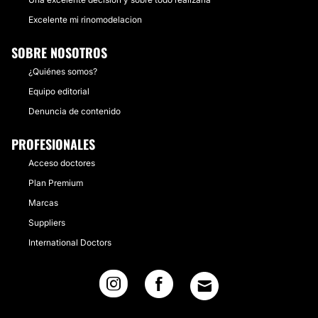
Excelente mi rinomodelacion
SOBRE NOSOTROS
¿Quiénes somos?
Equipo editorial
Denuncia de contenido
PROFESIONALES
Acceso doctores
Plan Premium
Marcas
Suppliers
International Doctors