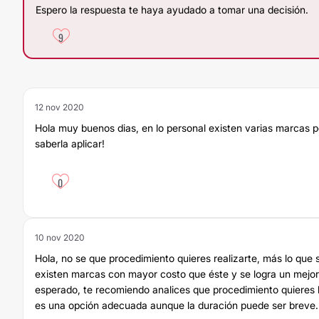
Espero la respuesta te haya ayudado a tomar una decisión.
9
12 nov 2020
Hola muy buenos dias, en lo personal existen varias marcas 
saberla aplicar!
0
10 nov 2020
Hola, no se que procedimiento quieres realizarte, más lo que s
existen marcas con mayor costo que éste y se logra un mejor 
esperado, te recomiendo analices que procedimiento quieres h
es una opción adecuada aunque la duración puede ser breve.