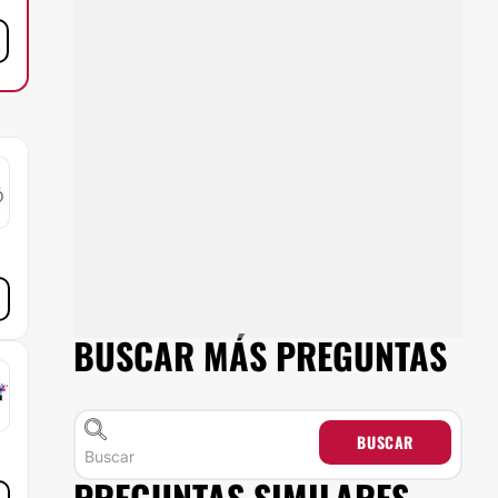
BUSCAR MÁS PREGUNTAS
BUSCAR
PREGUNTAS SIMILARES