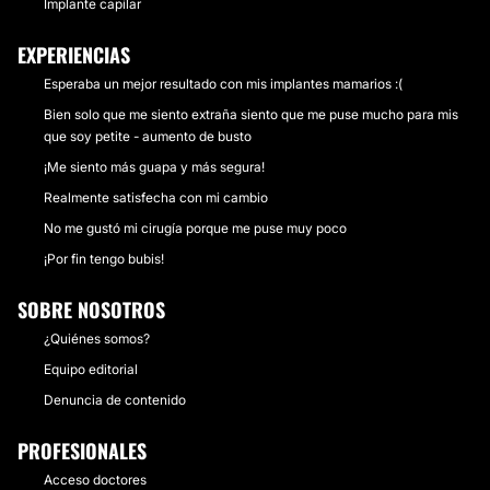
Implante capilar
EXPERIENCIAS
Esperaba un mejor resultado con mis implantes mamarios :(
Bien solo que me siento extraña siento que me puse mucho para mis
que soy petite - aumento de busto
¡Me siento más guapa y más segura!
Realmente satisfecha con mi cambio
No me gustó mi cirugía porque me puse muy poco
¡Por fin tengo bubis!
SOBRE NOSOTROS
¿Quiénes somos?
Equipo editorial
Denuncia de contenido
PROFESIONALES
Acceso doctores