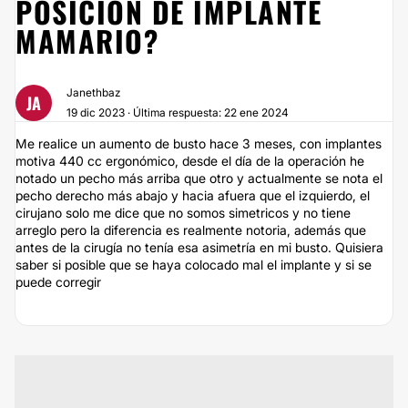
POSICIÓN DE IMPLANTE
MAMARIO?
Janethbaz
JA
19 dic 2023 · Última respuesta: 22 ene 2024
Me realice un aumento de busto hace 3 meses, con implantes
motiva 440 cc ergonómico, desde el día de la operación he
notado un pecho más arriba que otro y actualmente se nota el
pecho derecho más abajo y hacia afuera que el izquierdo, el
cirujano solo me dice que no somos simetricos y no tiene
arreglo pero la diferencia es realmente notoria, además que
antes de la cirugía no tenía esa asimetría en mi busto. Quisiera
saber si posible que se haya colocado mal el implante y si se
puede corregir