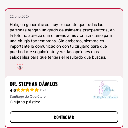
22 ene 2024
Hola, en general si es muy frecuente que todas las
personas tengan un grado de asimetria preoperatoria, en
la foto no aprecio una diferencia muy critica como para
una cirugia tan temprana. SIn embargo, siempre es
importante la comunicacion con tu cirujano para que
pueda darte seguimiento y ver las opciones mas
saludables para que tengas el resultado que buscas.
0
DR. STEPHAN DÁVALOS
4.9
(
174
)
Santiago de Querétaro
Cirujano plástico
CONTACTAR