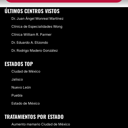
ÚLTIMOS CENTROS VISTOS
Dr. Juan Ángel Monreal Martínez
Clínica de Especialidades Wong
Clínica William R. Parmer
Dr. Eduardo A. Elizondo
Dr. Rodrigo Madero González
ESTADOS TOP
Ciudad de México
Jalisco
Nuevo León
Puebla
Estado de México
TRATAMIENTOS POR ESTADO
Aumento mamario Ciudad de México