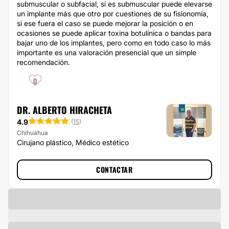
submuscular o subfacial, si es submuscular puede elevarse
un implante más que otro por cuestiones de su fisionomía,
si ese fuera el caso se puede mejorar la posición o en
ocasiones se puede aplicar toxina botulínica o bandas para
bajar uno de los implantes, pero como en todo caso lo más
importante es una valoración presencial que un simple
recomendación.
0
DR. ALBERTO HIRACHETA
4.9
(
15
)
Chihuahua
Cirujano plástico, Médico estético
CONTACTAR