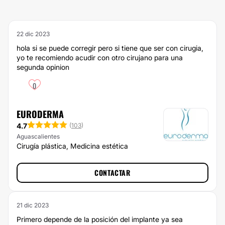
22 dic 2023
hola si se puede corregir pero si tiene que ser con cirugia,
yo te recomiendo acudir con otro cirujano para una
segunda opinion
0
EURODERMA
4.7
(
103
)
Aguascalientes
Cirugía plástica, Medicina estética
CONTACTAR
21 dic 2023
Primero depende de la posición del implante ya sea