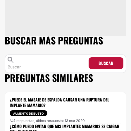
BUSCAR MÁS PREGUNTAS
BUSCAR
PREGUNTAS SIMILARES
¿PUEDE EL MASAJE DE ESPALDA CAUSAR UNA RUPTURA DEL
IMPLANTE MAMARIO?
AUMENTO DE BUSTO
4 respuestas, última respuesta: 13 mar 2020
¿CÓMO PUEDO EVITAR QUE MIS IMPLANTES MAMARIOS SE CAIGAN