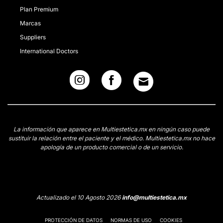
Plan Premium
Marcas
Suppliers
International Doctors
La información que aparece en Multiestetica.mx en ningún caso puede
sustituir la relación entre el paciente y el médico. Multiestetica.mx no hace
apología de un producto comercial o de un servicio.
Actualizado el 10 Agosto 2026
info@multiestetica.mx
PROTECCIÓN DE DATOS
NORMAS DE USO
COOKIES