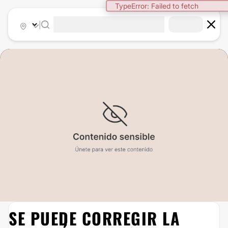
TypeError: Failed to fetch
|
SE PUEDE CORREGIR LA
AUMENTO DE BUSTO