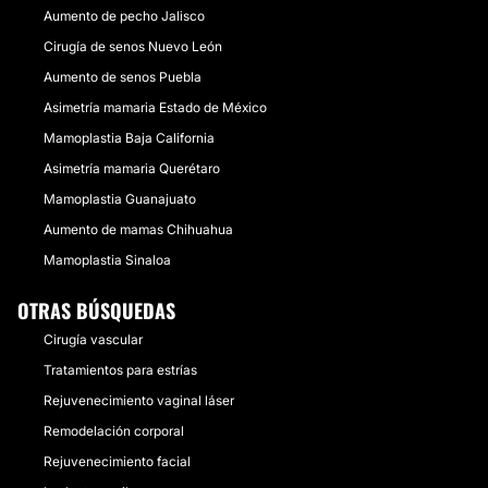
Aumento de pecho Jalisco
Cirugía de senos Nuevo León
Aumento de senos Puebla
Asimetría mamaria Estado de México
Mamoplastia Baja California
Asimetría mamaria Querétaro
Mamoplastia Guanajuato
Aumento de mamas Chihuahua
Mamoplastia Sinaloa
OTRAS BÚSQUEDAS
Cirugía vascular
Tratamientos para estrías
Rejuvenecimiento vaginal láser
Remodelación corporal
Rejuvenecimiento facial