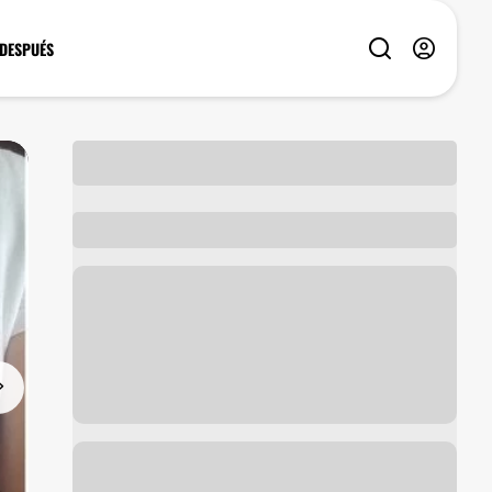
 DESPUÉS