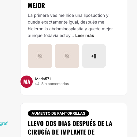
MEJOR
La primera ves me hice una liposuction y
quede exactamente igual, después me
hicieron la abdominosplastia y quede mejor
aunque todavía estoy...
Leer más
+9
Maria571
MA
Sin comentarios
AUMENTO DE PANTORRILLAS
LLEVO DOS DIAS DESPUÉS DE LA
graf
CIRUGÍA DE IMPLANTE DE