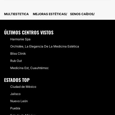
MULTIESTETICA
MEJORAS ESTÉTICAS
SENOS CAÍDOS
ÚLTIMOS CENTROS VISTOS
Harmonie Spa
Orchidée, La Elegancia De La Medicina Estética
Bliss Clinik
Rub Out
Medicina Est, Cuauhtémoc
ESTADOS TOP
Ciudad de México
Jalisco
Nuevo León
Puebla