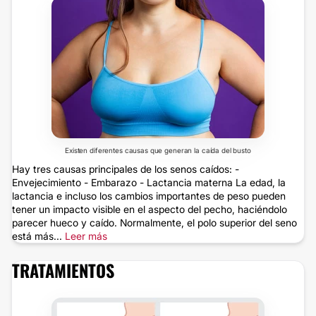
Existen diferentes causas que generan la caída del busto
Hay tres causas principales de los senos caídos: -
Envejecimiento - Embarazo - Lactancia materna La edad, la
lactancia e incluso los cambios importantes de peso pueden
tener un impacto visible en el aspecto del pecho, haciéndolo
parecer hueco y caído. Normalmente, el polo superior del seno
está más...
Leer más
TRATAMIENTOS