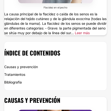
Flacidez en el pecho
La causa principal de la flacidez o caída de los senos es la
relajación del tejido cutáneo y de la glándula exocrina (todas las
glándulas de la mama). La flacidez de los senos se puede dividir
en diferentes categorías: - Grave: la parte pigmentada del seno
se sitúa muy por debajo de la línea del sur...
Leer más
ÍNDICE DE CONTENIDOS
Causas y prevención
Tratamientos
Bibliografía
CAUSAS Y PREVENCIÓN