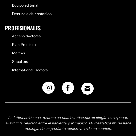
Equipo editorial
Denuncia de contenido
PROFESIONALES
Acceso doctores
Plan Premium
Marcas
Suppliers
International Doctors
La información que aparece en Multiestetica.mx en ningún caso puede
sustituir la relación entre el paciente y el médico. Multiestetica.mx no hace
apología de un producto comercial o de un servicio.