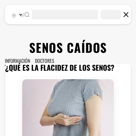
|
SENOS CAÍDOS
INFORMACIÓN
DOCTORES
¿QUÉ ES LA FLACIDEZ DE LOS SENOS?