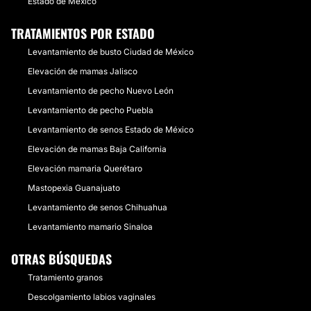
Estado de México
TRATAMIENTOS POR ESTADO
Levantamiento de busto Ciudad de México
Elevación de mamas Jalisco
Levantamiento de pecho Nuevo León
Levantamiento de pecho Puebla
Levantamiento de senos Estado de México
Elevación de mamas Baja California
Elevación mamaria Querétaro
Mastopexia Guanajuato
Levantamiento de senos Chihuahua
Levantamiento mamario Sinaloa
OTRAS BÚSQUEDAS
Tratamiento granos
Descolgamiento labios vaginales