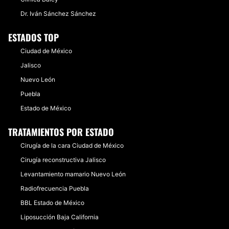
Dr. Iván Sánchez Sánchez
ESTADOS TOP
Ciudad de México
Jalisco
Nuevo León
Puebla
Estado de México
TRATAMIENTOS POR ESTADO
Cirugía de la cara Ciudad de México
Cirugía reconstructiva Jalisco
Levantamiento mamario Nuevo León
Radiofrecuencia Puebla
BBL Estado de México
Liposucción Baja California