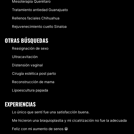
Mesoterapia Querétaro
Tratamiento antiedad Guanajuato
Rellenos faciales Chihuahua
Rejuvenecimiento cuello Sinaloa
OTRAS BÚSQUEDAS
Reasignación de sexo
Ultracavitación
Distensión vaginal
Cirugía estética post parto
Reconstrucción de mama
Lipoescultura papada
EXPERIENCIAS
Lo único que sentí fue una satisfacción buena.
Me hicieron una braquioplastia y mi cicatrización no fue la adecuada
Feliz con mi aumento de senos 😁