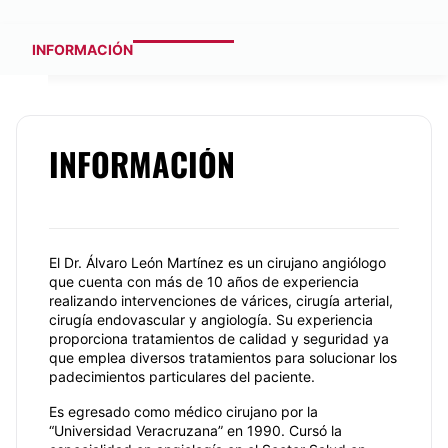
INFORMACIÓN
INFORMACIÓN
El Dr. Álvaro León Martínez es un cirujano angiólogo
que cuenta con más de 10 años de experiencia
realizando intervenciones de várices, cirugía arterial,
cirugía endovascular y angiología. Su experiencia
proporciona tratamientos de calidad y seguridad ya
que emplea diversos tratamientos para solucionar los
padecimientos particulares del paciente.
Es egresado como médico cirujano por la
“Universidad Veracruzana” en 1990. Cursó la