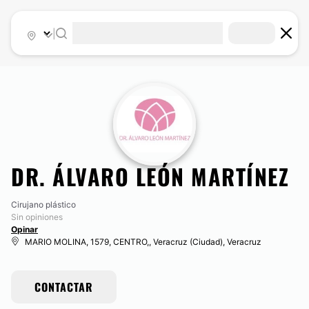
|
DR. ÁLVARO LEÓN MARTÍNEZ
Cirujano plástico
Sin opiniones
Opinar
MARIO MOLINA, 1579, CENTRO,, Veracruz (Ciudad), Veracruz
CONTACTAR