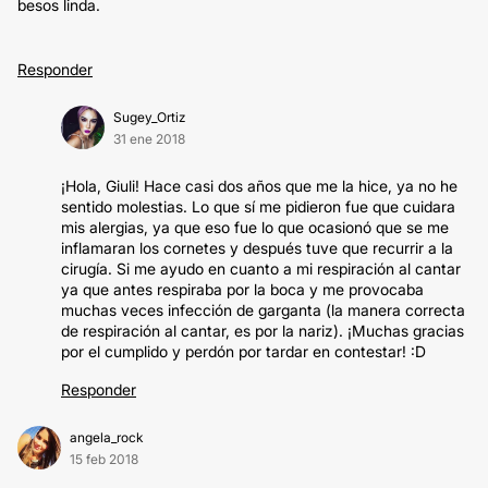
besos linda.
Responder
Sugey_Ortiz
31 ene 2018
¡Hola, Giuli! Hace casi dos años que me la hice, ya no he
sentido molestias. Lo que sí me pidieron fue que cuidara
mis alergias, ya que eso fue lo que ocasionó que se me
inflamaran los cornetes y después tuve que recurrir a la
cirugía. Si me ayudo en cuanto a mi respiración al cantar
ya que antes respiraba por la boca y me provocaba
muchas veces infección de garganta (la manera correcta
de respiración al cantar, es por la nariz). ¡Muchas gracias
por el cumplido y perdón por tardar en contestar! :D
Responder
angela_rock
15 feb 2018