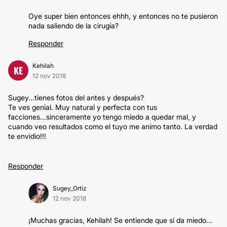
Oye super bien entonces ehhh, y entonces no te pusieron
nada saliendo de la cirugía?
Responder
Kehilah
KE
12 nov 2018
Sugey...tienes fotos del antes y después?
Te ves genial. Muy natural y perfecta con tus
facciones...sinceramente yo tengo miedo a quedar mal, y
cuando veo resultados como el tuyo me animo tanto. La verdad
te envidio!!!
Responder
Sugey_Ortiz
12 nov 2018
¡Muchas gracias, Kehilah! Se entiende que sí da miedo...