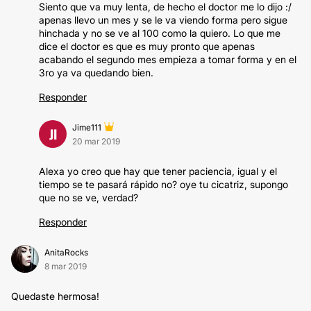
Siento que va muy lenta, de hecho el doctor me lo dijo :/
apenas llevo un mes y se le va viendo forma pero sigue
hinchada y no se ve al 100 como la quiero. Lo que me
dice el doctor es que es muy pronto que apenas
acabando el segundo mes empieza a tomar forma y en el
3ro ya va quedando bien.
Responder
Jime111
JI
20 mar 2019
Alexa yo creo que hay que tener paciencia, igual y el
tiempo se te pasará rápido no? oye tu cicatriz, supongo
que no se ve, verdad?
Responder
AnitaRocks
8 mar 2019
Quedaste hermosa!