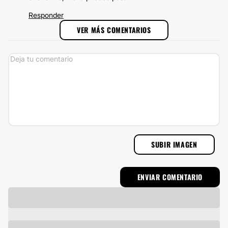
Responder
VER MÁS COMENTARIOS
SUBIR IMAGEN