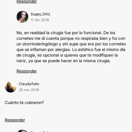
Responder
Sugey_Ortiz
17 dic 2018
No, en realidad la cirugía fue por lo funcional. De los
cornetes me di cuenta porque no respiraba bien y fui con
un otorrinolaringólogo y ahí supe que era por los cornetes
que se inflaman por alergias. Lo estético fue el mismo día
de cirugía, es opcional si quieres que te modifiquen la
nariz, ya que se puede hacer en la misma cirugia.
Responder
ClaudiaTello
25 nov 2018
Cuánto te cobraron?
Responder