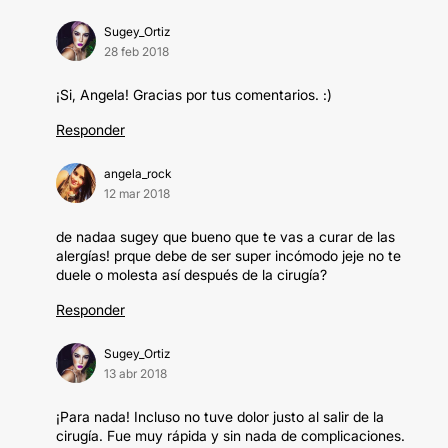
Sugey_Ortiz
28 feb 2018
¡Si, Angela! Gracias por tus comentarios. :)
Responder
angela_rock
12 mar 2018
de nadaa sugey que bueno que te vas a curar de las
alergías! prque debe de ser super incómodo jeje no te
duele o molesta así después de la cirugía?
Responder
Sugey_Ortiz
13 abr 2018
¡Para nada! Incluso no tuve dolor justo al salir de la
cirugía. Fue muy rápida y sin nada de complicaciones.