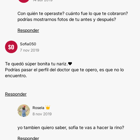
Con quién te operaste? cuánto fue lo que te cobraron?
podrías mostrarnos fotos de tu antes y después?
Responder
Sofia050
SO
7 nov 2019
Te quedó súper bonita tu nariz.❤️
Podrías pasar el perfil del doctor que te opero, es que no lo
encuentro.
Responder
Rosela
8 nov 2019
yo tambien quiero saber, sofia te vas a hacer la rino?
Responder