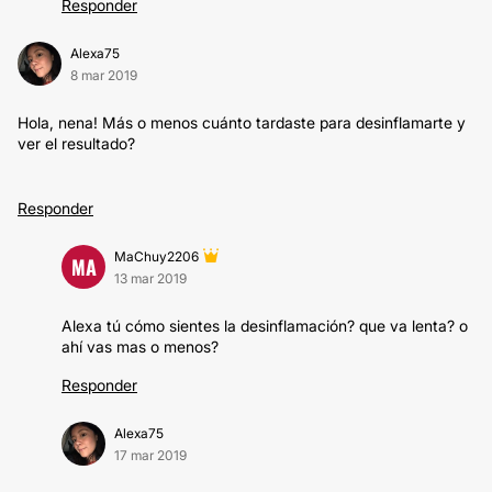
Responder
Alexa75
8 mar 2019
Hola, nena! Más o menos cuánto tardaste para desinflamarte y
ver el resultado?
Responder
MaChuy2206
MA
13 mar 2019
Alexa tú cómo sientes la desinflamación? que va lenta? o
ahí vas mas o menos?
Responder
Alexa75
17 mar 2019