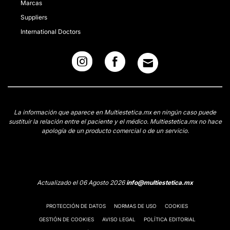
Marcas
Suppliers
International Doctors
La información que aparece en Multiestetica.mx en ningún caso puede
sustituir la relación entre el paciente y el médico. Multiestetica.mx no hace
apología de un producto comercial o de un servicio.
Actualizado el 06 Agosto 2026
info@multiestetica.mx
PROTECCIÓN DE DATOS
NORMAS DE USO
COOKIES
GESTIÓN DE COOKIES
AVISO LEGAL
POLÍTICA EDITORIAL