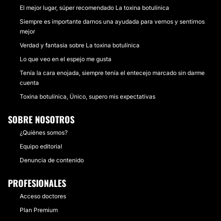
El mejor lugar, súper recomendado La toxina botulínica
Siempre es importante darnos una ayudada para vernos y sentirnos
mejor
Verdad y fantasia sobre La toxina botulínica
Lo que veo en el espejo me gusta
Tenía la cara enojada, siempre tenía el entecejo marcado sin darme
cuenta
Toxina botulínica, Único, supero mis expectativas
SOBRE NOSOTROS
¿Quiénes somos?
Equipo editorial
Denuncia de contenido
PROFESIONALES
Acceso doctores
Plan Premium