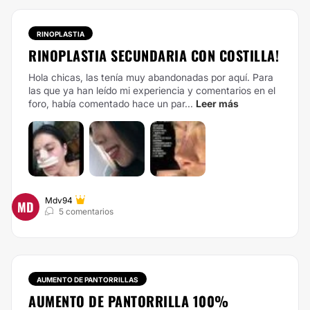
RINOPLASTIA
RINOPLASTIA SECUNDARIA CON COSTILLA!
Hola chicas, las tenía muy abandonadas por aquí. Para
las que ya han leído mi experiencia y comentarios en el
foro, había comentado hace un par...
Leer más
Mdv94
MD
5 comentarios
AUMENTO DE PANTORRILLAS
AUMENTO DE PANTORRILLA 100%