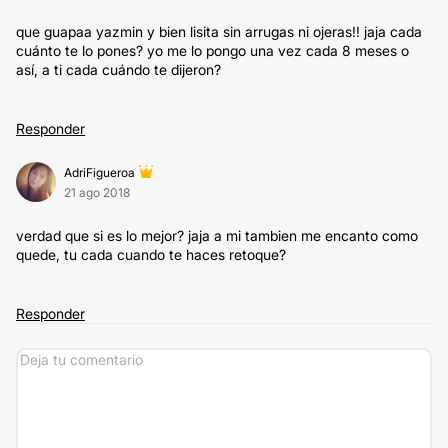
que guapaa yazmin y bien lisita sin arrugas ni ojeras!! jaja cada
cuánto te lo pones? yo me lo pongo una vez cada 8 meses o
así, a ti cada cuándo te dijeron?
Responder
AdriFigueroa
21 ago 2018
verdad que si es lo mejor? jaja a mi tambien me encanto como
quede, tu cada cuando te haces retoque?
Responder