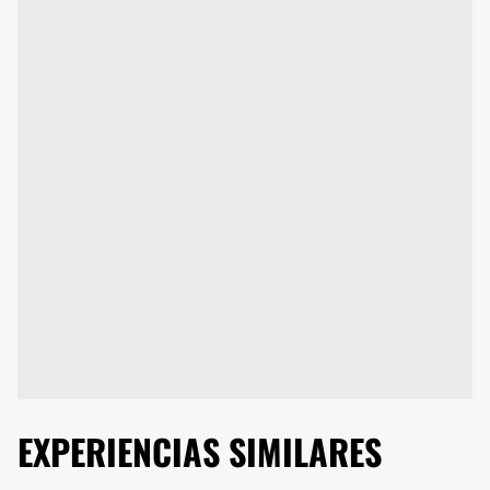
EXPERIENCIAS SIMILARES