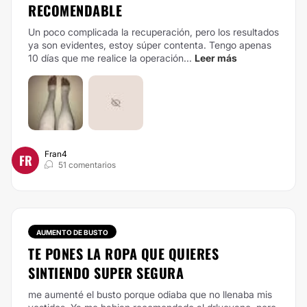
RECOMENDABLE
Un poco complicada la recuperación, pero los resultados
ya son evidentes, estoy súper contenta. Tengo apenas
10 días que me realice la operación...
Leer más
Fran4
FR
51 comentarios
AUMENTO DE BUSTO
TE PONES LA ROPA QUE QUIERES
SINTIENDO SUPER SEGURA
me aumenté el busto porque odiaba que no llenaba mis