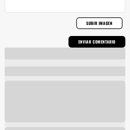
SUBIR IMAGEN