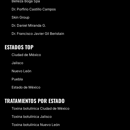
Belleza Boga Spa
Dr. Porfirio Castillo Campos
Skin Group
Dr. Daniel Miranda G.
Dr. Francisco Javier Gil Beristain
ESTADOS TOP
Ciudad de México
Jalisco
Nuevo León
Puebla
Estado de México
TRATAMIENTOS POR ESTADO
Toxina botulínica Ciudad de México
Toxina botulínica Jalisco
Toxina botulínica Nuevo León