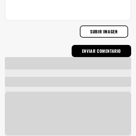
SUBIR IMAGEN