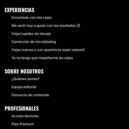
EXPERIENCIAS
Encantada con mis cejas
Me senti muy a gusto con los resultados 😊
Cejas tupidas sin tatuaje
Corrección de microblading
Cejas nuevas y con apariencia súper natural!!
Ya no tengo que maquillarme las cejas
SOBRE NOSOTROS
¿Quiénes somos?
Equipo editorial
Denuncia de contenido
PROFESIONALES
Acceso doctores
Plan Premium