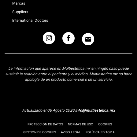
Marcas
Suppliers
International Doctors
La información que aparece en Multiestetica.mx en ningún caso puede
sustituir la relación entre el paciente y el médico. Multiestetica.mx no hace
apología de un producto comercial o de un servicio.
Actualizado el 06 Agosto 2026
info@multiestetica.mx
PROTECCIÓN DE DATOS
NORMAS DE USO
COOKIES
GESTIÓN DE COOKIES
AVISO LEGAL
POLÍTICA EDITORIAL