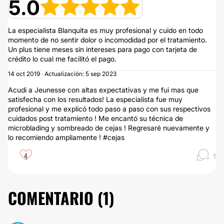
5.0
La especialista Blanquita es muy profesional y cuido en todo
momento de no sentir dolor o incomodidad por el tratamiento.
Un plus tiene meses sin intereses para pago con tarjeta de
crédito lo cual me facilitó el pago.
14 oct 2019 · Actualización: 5 sep 2023
Acudi a Jeunesse con altas expectativas y me fui mas que
satisfecha con los resultados! La especialista fue muy
profesional y me explicó todo paso a paso con sus respectivos
cuidados post tratamiento ! Me encantó su técnica de
microblading y sombreado de cejas ! Regresaré nuevamente y
lo recomiendo ampliamente ! #cejas
4
1
COMENTARIO (
1
)