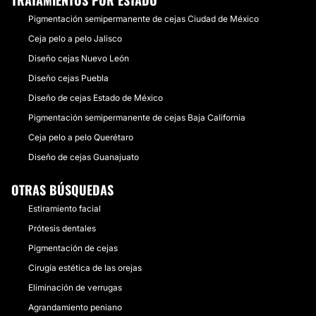
TRATAMIENTOS POR ESTADO
Pigmentación semipermanente de cejas Ciudad de México
Ceja pelo a pelo Jalisco
Diseño cejas Nuevo León
Diseño cejas Puebla
Diseño de cejas Estado de México
Pigmentación semipermanente de cejas Baja California
Ceja pelo a pelo Querétaro
Diseño de cejas Guanajuato
OTRAS BÚSQUEDAS
Estiramiento facial
Prótesis dentales
Pigmentación de cejas
Cirugía estética de las orejas
Eliminación de verrugas
Agrandamiento peniano