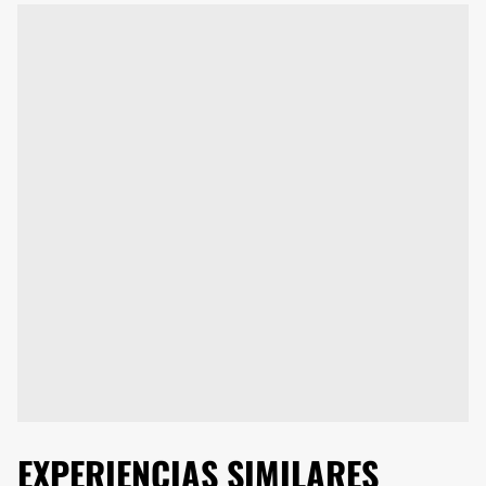
EXPERIENCIAS SIMILARES