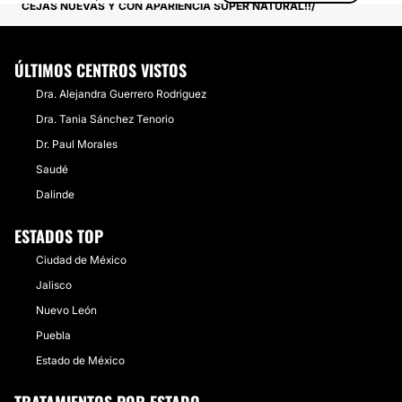
CEJAS NUEVAS Y CON APARIENCIA SÚPER NATURAL!!
ÚLTIMOS CENTROS VISTOS
Dra. Alejandra Guerrero Rodriguez
Dra. Tania Sánchez Tenorio
Dr. Paul Morales
Saudé
Dalinde
ESTADOS TOP
Ciudad de México
Jalisco
Nuevo León
Puebla
Estado de México