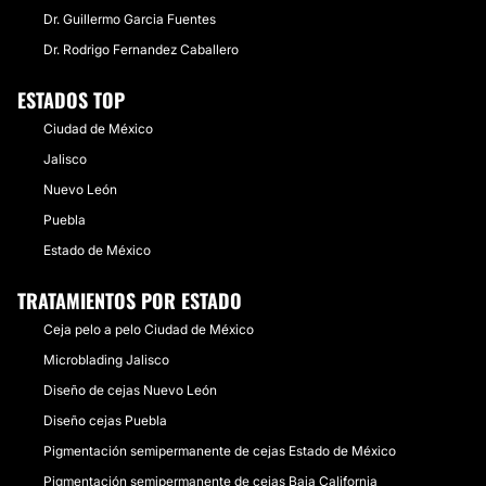
Dr. Guillermo Garcia Fuentes
Dr. Rodrigo Fernandez Caballero
ESTADOS TOP
Ciudad de México
Jalisco
Nuevo León
Puebla
Estado de México
TRATAMIENTOS POR ESTADO
Ceja pelo a pelo Ciudad de México
Microblading Jalisco
Diseño de cejas Nuevo León
Diseño cejas Puebla
Pigmentación semipermanente de cejas Estado de México
Pigmentación semipermanente de cejas Baja California