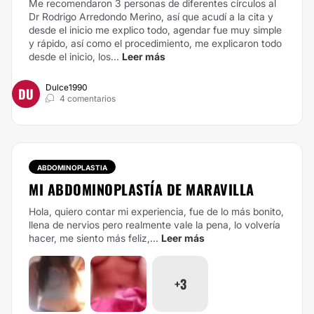
Me recomendaron 3 personas de diferentes círculos al
Dr Rodrigo Arredondo Merino, así que acudí a la cita y
desde el inicio me explico todo, agendar fue muy simple
y rápido, así como el procedimiento, me explicaron todo
desde el inicio, los...
Leer más
Dulce1990
DU
4 comentarios
ABDOMINOPLASTIA
MI ABDOMINOPLASTÍA DE MARAVILLA
Hola, quiero contar mi experiencia, fue de lo más bonito,
llena de nervios pero realmente vale la pena, lo volvería
hacer, me siento más feliz,...
Leer más
+3