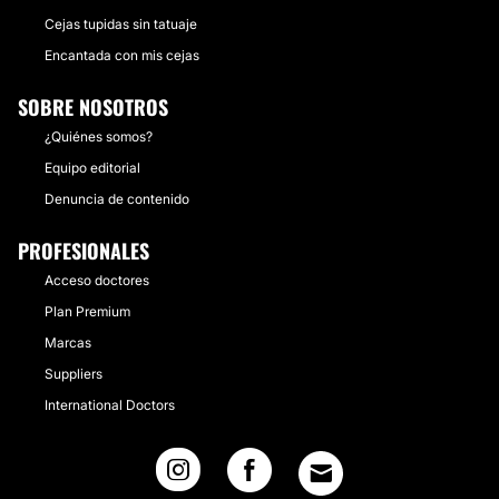
Cejas tupidas sin tatuaje
Encantada con mis cejas
SOBRE NOSOTROS
¿Quiénes somos?
Equipo editorial
Denuncia de contenido
PROFESIONALES
Acceso doctores
Plan Premium
Marcas
Suppliers
International Doctors