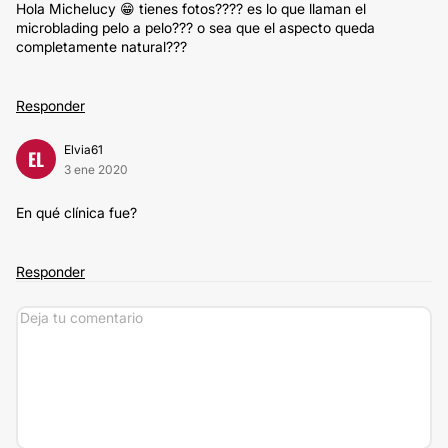
Hola Michelucy 😁 tienes fotos???? es lo que llaman el
microblading pelo a pelo??? o sea que el aspecto queda
completamente natural???
Responder
Elvia61
EL
3 ene 2020
En qué clínica fue?
Responder