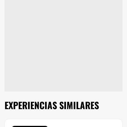
EXPERIENCIAS SIMILARES