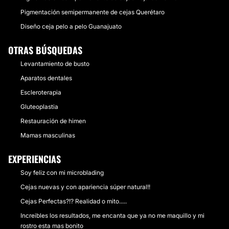
Pigmentación semipermanente de cejas Querétaro
Diseño ceja pelo a pelo Guanajuato
OTRAS BÚSQUEDAS
Levantamiento de busto
Aparatos dentales
Escleroterapia
Gluteoplastia
Restauración de himen
Mamas masculinas
EXPERIENCIAS
Soy feliz con mi microblading
Cejas nuevas y con apariencia súper natural!!
Cejas Perfectas?!? Realidad o mito.....
Increibles los resultados, me encanta que ya no me maquillo y mi
rostro esta mas bonito