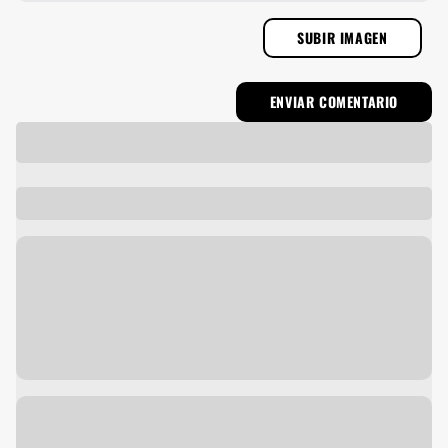
SUBIR IMAGEN