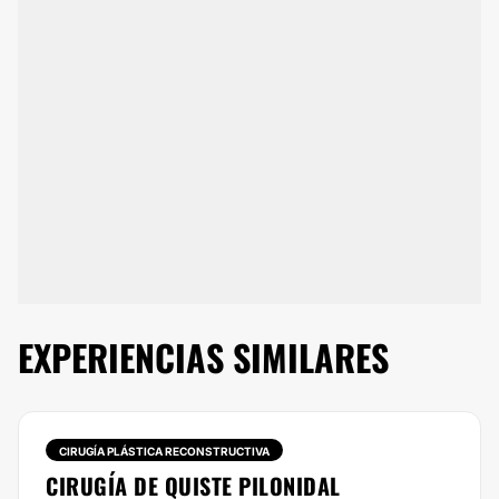
EXPERIENCIAS SIMILARES
CIRUGÍA PLÁSTICA RECONSTRUCTIVA
CIRUGÍA DE QUISTE PILONIDAL