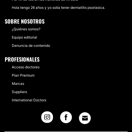
Hola tengo 26 años y yo solía tener dermatitis psoriasica.
SOBRE NOSOTROS
¿Quiénes somos?
Equipo editorial
Denuncia de contenido
PROFESIONALES
Acceso doctores
Plan Premium
Marcas
Suppliers
International Doctors