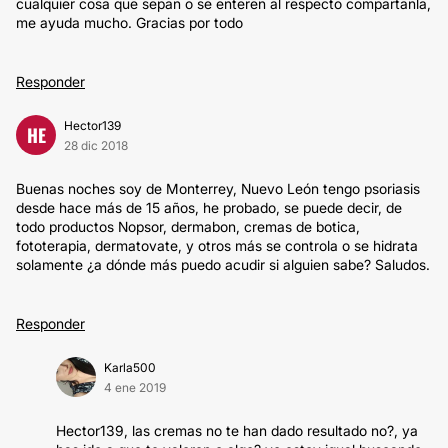
cualquier cosa que sepan o se enteren al respecto compartanla,
me ayuda mucho. Gracias por todo
Responder
Hector139
HE
28 dic 2018
Buenas noches soy de Monterrey, Nuevo León tengo psoriasis
desde hace más de 15 años, he probado, se puede decir, de
todo productos Nopsor, dermabon, cremas de botica,
fototerapia, dermatovate, y otros más se controla o se hidrata
solamente ¿a dónde más puedo acudir si alguien sabe? Saludos.
Responder
Karla500
4 ene 2019
Hector139, las cremas no te han dado resultado no?, ya