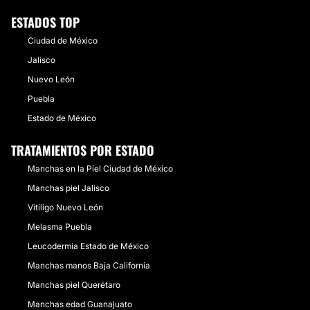
ESTADOS TOP
Ciudad de México
Jalisco
Nuevo León
Puebla
Estado de México
TRATAMIENTOS POR ESTADO
Manchas en la Piel Ciudad de México
Manchas piel Jalisco
Vitiligo Nuevo León
Melasma Puebla
Leucodermia Estado de México
Manchas manos Baja California
Manchas piel Querétaro
Manchas edad Guanajuato