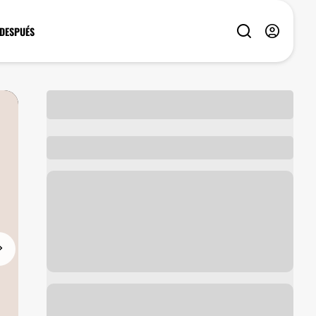
 DESPUÉS