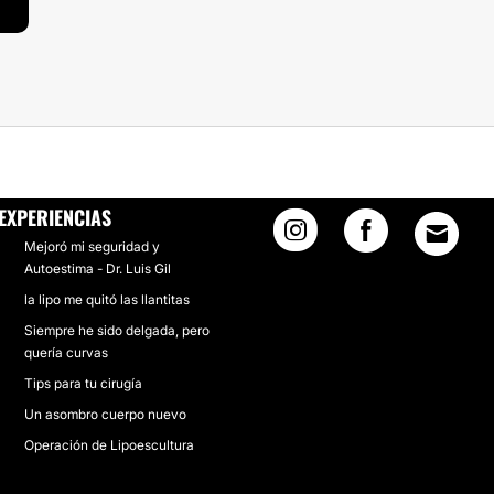
EXPERIENCIAS
Mejoró mi seguridad y
Autoestima - Dr. Luis Gil
la lipo me quitó las llantitas
Siempre he sido delgada, pero
quería curvas
Tips para tu cirugía
Un asombro cuerpo nuevo
Operación de Lipoescultura