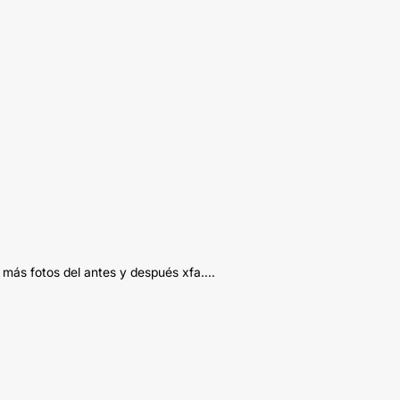
 más fotos del antes y después xfa....