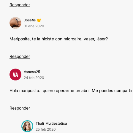
Responder
Josefis
31 ene 2020
Mariposita, te la hiciste con microaire, vaser, láser?
Responder
Vanesa25
VA
24 feb 2020
Hola mariposita.. quiero operarme un abril. Me puedes compartir
Responder
Thali_Multiestetica
25 feb 2020