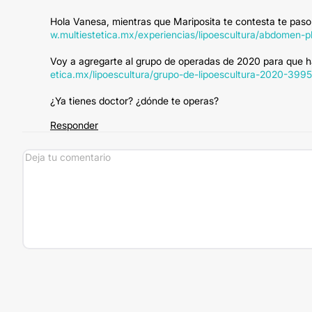
Hola Vanesa, mientras que Mariposita te contesta te paso el
w.multiestetica.mx/experiencias/lipoescultura/abdomen-p
Voy a agregarte al grupo de operadas de 2020 para que h
etica.mx/lipoescultura/grupo-de-lipoescultura-2020-399
¿Ya tienes doctor? ¿dónde te operas?
Responder