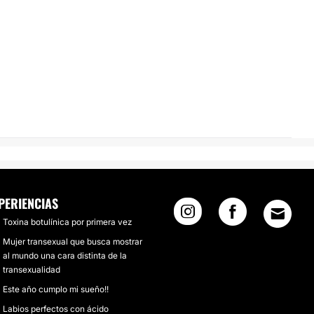
PERIENCIAS
Toxina botulínica por primera vez
Mujer transexual que busca mostrar
al mundo una cara distinta de la
transexualidad
Este año cumplo mi sueño!!
Labios perfectos con ácido