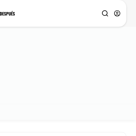
 DESPUÉS