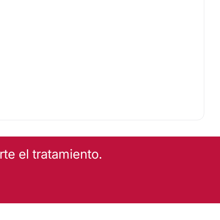
e el tratamiento.