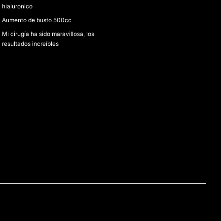
hialuronico
Aumento de busto 500cc
Mi cirugía ha sido maravillosa, los
resultados increíbles