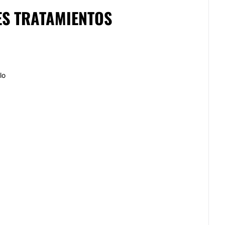
ES TRATAMIENTOS
lo