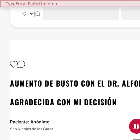
TypeError: Failed to fetch
|
AUMENTO DE BUSTO CON EL DR. ALFO
AGRADECIDA CON MI DECISIÓN
Paciente:
Anónimo
AN
San Nicolás de los Garza