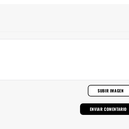
SUBIR IMAGEN