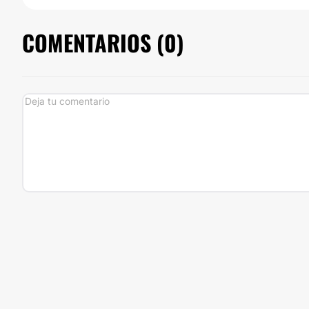
COMENTARIOS (
0
)