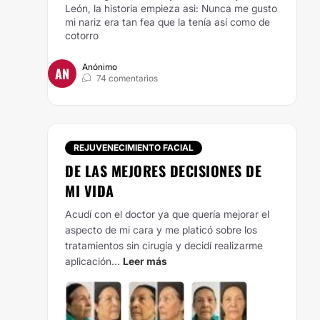
León, la historia empieza asi: Nunca me gusto
mi nariz era tan fea que la tenía así como de
cotorro
Anónimo
AN
74 comentarios
REJUVENECIMIENTO FACIAL
DE LAS MEJORES DECISIONES DE
MI VIDA
Acudí con el doctor ya que quería mejorar el
aspecto de mi cara y me platicó sobre los
tratamientos sin cirugía y decidí realizarme
aplicación...
Leer más