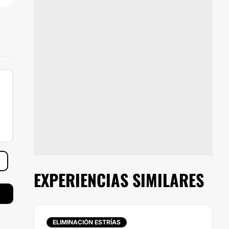
EXPERIENCIAS SIMILARES
ELIMINACIÓN ESTRÍAS