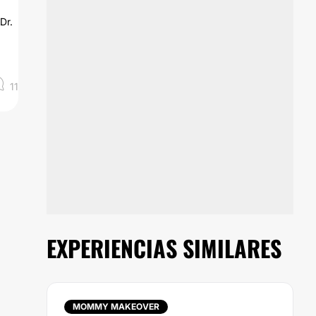
Dr.
11
EXPERIENCIAS SIMILARES
MOMMY MAKEOVER