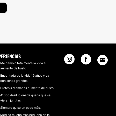
PERIENCIAS
Me cambio totalmente la vida el
aumento de busto
Encantada de la vida 19 años y ya
con senos grandes
Prótesis Mamarias aumento de busto
410cc desilucionada queria que se
vieran juntitas
Siempre quise un poco más...
Medida mucho más pequeña de la