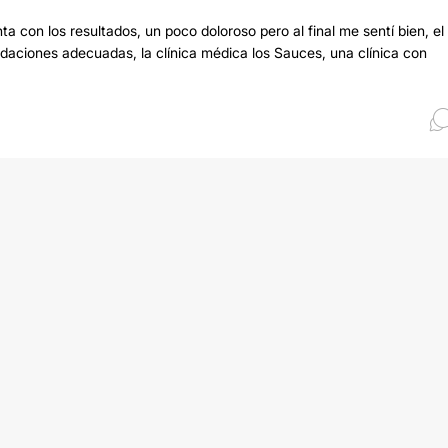
 con los resultados, un poco doloroso pero al final me sentí bien, el 
ciones adecuadas, la clínica médica los Sauces, una clínica con