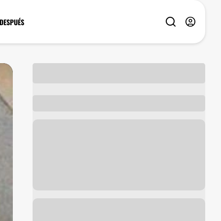
 DESPUÉS