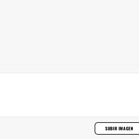
SUBIR IMAGEN