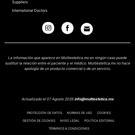
Suppliers
International Doctors
La información que aparece en Multiestetica.mx en ningún caso puede
sustituir la relación entre el paciente y el médico. Multiestetica.mx no hace
apología de un producto comercial o de un servicio.
Actualizado el 07 Agosto 2026
info@multiestetica.mx
PROTECCIÓN DE DATOS
NORMAS DE USO
COOKIES
GESTIÓN DE COOKIES
AVISO LEGAL
POLÍTICA EDITORIAL
TÉRMINOS & CONDICIONES