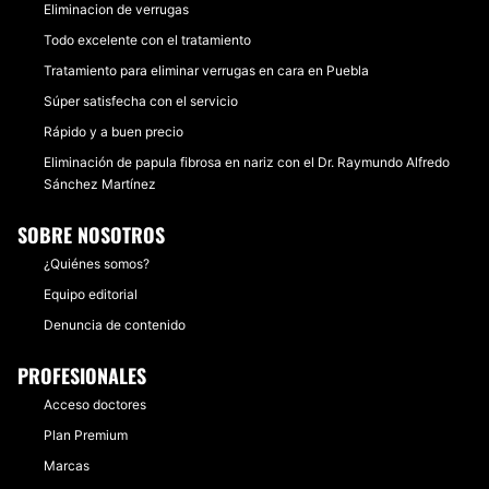
Eliminacion de verrugas
Todo excelente con el tratamiento
Tratamiento para eliminar verrugas en cara en Puebla
Súper satisfecha con el servicio
Rápido y a buen precio
Eliminación de papula fibrosa en nariz con el Dr. Raymundo Alfredo
Sánchez Martínez
SOBRE NOSOTROS
¿Quiénes somos?
Equipo editorial
Denuncia de contenido
PROFESIONALES
Acceso doctores
Plan Premium
Marcas