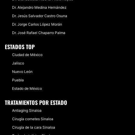
Dr. Alejandro Medina Hernández
Dr. Jesús Salvador Castro Osuna
Dr. Jorge Carlos López Morán
Dr. José Rafael Chaparro Palma
ESTADOS TOP
Ciudad de México
Jalisco
Nuevo León
Puebla
Estado de México
TRATAMIENTOS POR ESTADO
Antiaging Sinaloa
Cirugía cornetes Sinaloa
Cirugía de la cara Sinaloa