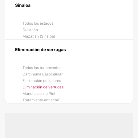
Sinaloa
Todos los estados
Culiacán
Mazatlán (Sinaloa)
Eliminación de verrugas
Todos los tratamientos
Carcinoma Basocelular
Eliminación de lunares
Eliminación de verrugas
Manchas en la Piel
Tratamiento antiacné