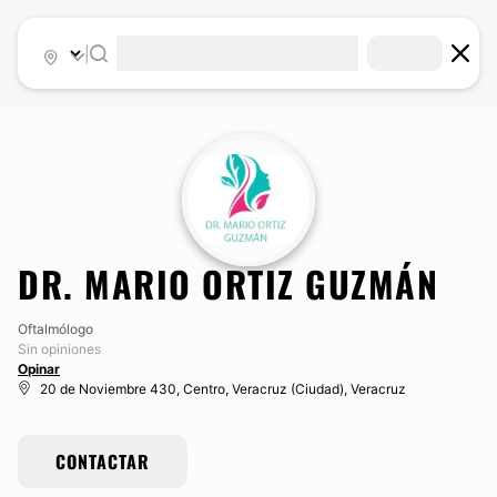
|
DR. MARIO ORTIZ GUZMÁN
Oftalmólogo
Sin opiniones
Opinar
20 de Noviembre 430, Centro, Veracruz (Ciudad), Veracruz
CONTACTAR