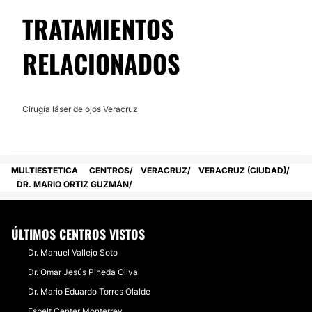
TRATAMIENTOS
RELACIONADOS
Cirugía láser de ojos Veracruz
MULTIESTETICA
CENTROS
VERACRUZ
VERACRUZ (CIUDAD)
DR. MARIO ORTIZ GUZMÁN
ÚLTIMOS CENTROS VISTOS
Dr. Manuel Vallejo Soto
Dr. Omar Jesús Pineda Oliva
Dr. Mario Eduardo Torres Olalde
Esbelt Center Monterrey