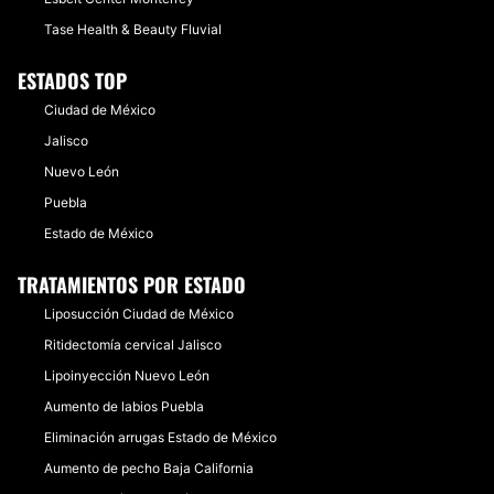
Tase Health & Beauty Fluvial
ESTADOS TOP
Ciudad de México
Jalisco
Nuevo León
Puebla
Estado de México
TRATAMIENTOS POR ESTADO
Liposucción Ciudad de México
Ritidectomía cervical Jalisco
Lipoinyección Nuevo León
Aumento de labios Puebla
Eliminación arrugas Estado de México
Aumento de pecho Baja California