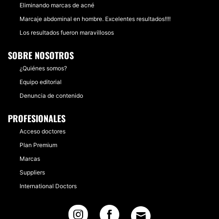
Eliminando marcas de acné
Marcaje abdominal en hombre. Excelentes resultados!!!!
Los resultados fueron maravillosos
SOBRE NOSOTROS
¿Quiénes somos?
Equipo editorial
Denuncia de contenido
PROFESIONALES
Acceso doctores
Plan Premium
Marcas
Suppliers
International Doctors