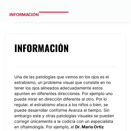
INFORMACIÓN
INFORMACIÓN
Una de las patologías que vemos en los ojos es el
estrabismo, un problema visual que consiste en no
tener los ojos alineados adecuadamente estos
apunten en diferentes direcciones. Por ejemplo uno
puede mirar en dirección diferente al otro. Por lo
regular, el estrabismo ataca a los niños o bien, se
puede desarrollar conforme Avanza el tiempo. Sin
embargo este y otras patologías visuales se pueden
corregir únicamente a la codicia con un especialista
en oftalmología. Por ejemplo, el
Dr. Mario Ortiz