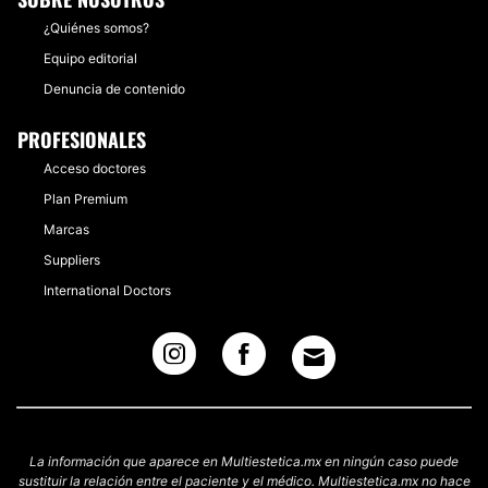
¿Quiénes somos?
Equipo editorial
Denuncia de contenido
PROFESIONALES
Acceso doctores
Plan Premium
Marcas
Suppliers
International Doctors
La información que aparece en Multiestetica.mx en ningún caso puede
sustituir la relación entre el paciente y el médico. Multiestetica.mx no hace