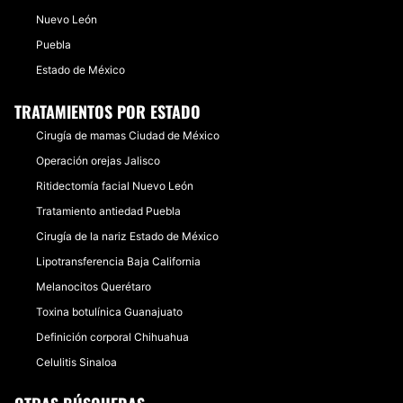
Nuevo León
Puebla
Estado de México
TRATAMIENTOS POR ESTADO
Cirugía de mamas Ciudad de México
Operación orejas Jalisco
Ritidectomía facial Nuevo León
Tratamiento antiedad Puebla
Cirugía de la nariz Estado de México
Lipotransferencia Baja California
Melanocitos Querétaro
Toxina botulínica Guanajuato
Definición corporal Chihuahua
Celulitis Sinaloa