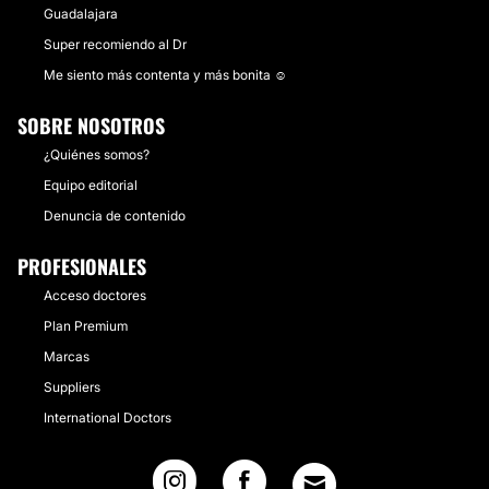
Guadalajara
Super recomiendo al Dr
Me siento más contenta y más bonita ☺️
SOBRE NOSOTROS
¿Quiénes somos?
Equipo editorial
Denuncia de contenido
PROFESIONALES
Acceso doctores
Plan Premium
Marcas
Suppliers
International Doctors