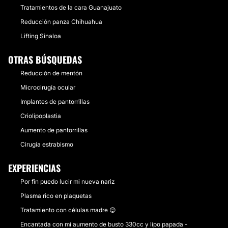
Tratamientos de la cara Guanajuato
Reducción panza Chihuahua
Lifting Sinaloa
OTRAS BÚSQUEDAS
Reducción de mentón
Microcirugía ocular
Implantes de pantorrillas
Criolipoplastia
Aumento de pantorrillas
Cirugía estrabismo
EXPERIENCIAS
Por fin puedo lucir mi nueva nariz
Plasma rico en plaquetas
Tratamiento con células madre 😊
Encantada con mi aumento de busto 330cc y lipo papada -