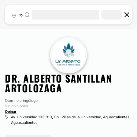
|
DR. ALBERTO SANTILLAN
ARTOLOZAGA
Otorrinolaringólogo
Sin opiniones
Opinar
Av. Universidad 103-310, Col. Villas de la Universidad, Aguascalientes,
Aguascalientes