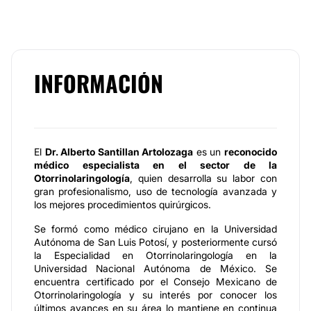
INFORMACIÓN
El
Dr. Alberto Santillan Artolozaga
es un
reconocido
médico especialista en el sector de la
Otorrinolaringología
, quien desarrolla su labor con
gran profesionalismo, uso de tecnología avanzada y
los mejores procedimientos quirúrgicos.
Se formó como médico cirujano en la Universidad
Autónoma de San Luis Potosí, y posteriormente cursó
la Especialidad en Otorrinolaringología en la
Universidad Nacional Autónoma de México. Se
encuentra certificado por el Consejo Mexicano de
Otorrinolaringología y su interés por conocer los
últimos avances en su área lo mantiene en continua