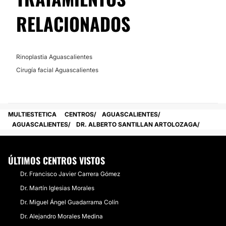
RELACIONADOS
Rinoplastia Aguascalientes
Cirugía facial Aguascalientes
MULTIESTETICA
CENTROS
AGUASCALIENTES
AGUASCALIENTES
DR. ALBERTO SANTILLAN ARTOLOZAGA
ÚLTIMOS CENTROS VISTOS
Dr. Francisco Javier Carrera Gómez
Dr. Martín Iglesias Morales
Dr. Miguel Ángel Guadarrama Colín
Dr. Alejandro Morales Medina