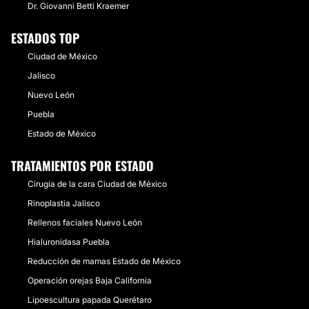
Dr. Giovanni Betti Kraemer
ESTADOS TOP
Ciudad de México
Jalisco
Nuevo León
Puebla
Estado de México
TRATAMIENTOS POR ESTADO
Cirugía de la cara Ciudad de México
Rinoplastia Jalisco
Rellenos faciales Nuevo León
Hialuronidasa Puebla
Reducción de mamas Estado de México
Operación orejas Baja California
Lipoescultura papada Querétaro