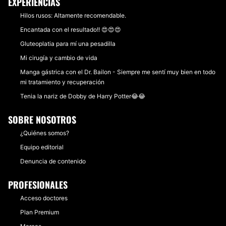
EXPERIENCIAS
Hilos rusos: Altamente recomendable.
Encantada con el resultado!! 😍😍😍
Gluteoplatia para mí una pesadilla
Mi cirugía y cambio de vida
Manga gástrica con el Dr. Bailon - Siempre me sentí muy bien en todo
mi tratamiento y recuperación
Tenia la nariz de Dobby de Harry Potter😂😂
SOBRE NOSOTROS
¿Quiénes somos?
Equipo editorial
Denuncia de contenido
PROFESIONALES
Acceso doctores
Plan Premium