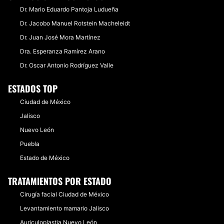
Dr. Mario Eduardo Pantoja Ludueña
Dr. Jacobo Manuel Rotstein Macheleidt
Dr. Juan José Mora Martínez
Dra. Esperanza Ramírez Arano
Dr. Oscar Antonio Rodríguez Valle
ESTADOS TOP
Ciudad de México
Jalisco
Nuevo León
Puebla
Estado de México
TRATAMIENTOS POR ESTADO
Cirugía facial Ciudad de México
Levantamiento mamario Jalisco
Auriculoplastia Nuevo León