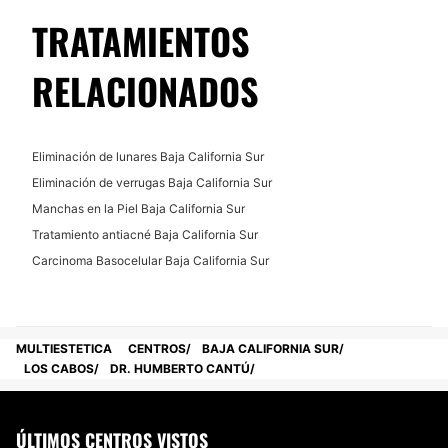
TRATAMIENTOS
Financiación o facilidades de pago:
No
RELACIONADOS
Eliminación de lunares Baja California Sur
Eliminación de verrugas Baja California Sur
Manchas en la Piel Baja California Sur
Tratamiento antiacné Baja California Sur
Carcinoma Basocelular Baja California Sur
MULTIESTETICA
CENTROS
BAJA CALIFORNIA SUR
LOS CABOS
DR. HUMBERTO CANTÚ
ÚLTIMOS CENTROS VISTOS