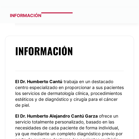
INFORMACIÓN
INFORMACIÓN
El
Dr. Humberto Cantú
trabaja en un destacado
centro especializado en proporcionar a sus pacientes
los servicios de dermatología clínica, procedimientos
estéticos y de diagnóstico y cirugía para el cáncer
de piel.
El
Dr. Humberto Alejandro Cantú Garza
ofrece un
servicio totalmente personalizado, basado en las
necesidades de cada paciente de forma individual,
ya que mediante un completo diagnóstico previo por