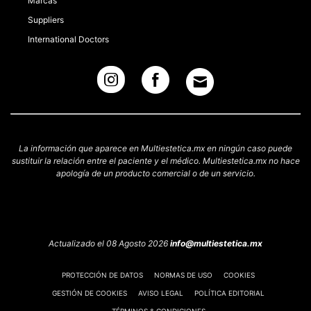
Marcas
Suppliers
International Doctors
La información que aparece en Multiestetica.mx en ningún caso puede
sustituir la relación entre el paciente y el médico. Multiestetica.mx no hace
apología de un producto comercial o de un servicio.
Actualizado el 08 Agosto 2026
info@multiestetica.mx
PROTECCIÓN DE DATOS
NORMAS DE USO
COOKIES
GESTIÓN DE COOKIES
AVISO LEGAL
POLÍTICA EDITORIAL