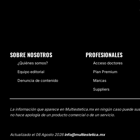
SOBRE NOSOTROS
PROFESIONALES
¿Quiénes somos?
Acceso doctores
Equipo editorial
Plan Premium
Denuncia de contenido
Marcas
Suppliers
La información que aparece en Multiestetica.mx en ningún caso puede sustit
no hace apología de un producto comercial o de un servicio.
Actualizado el 06 Agosto 2026
info@multiestetica.mx