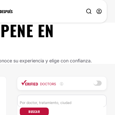
 DESPUÉS
 PENE
EN
noce su experiencia y elige con confianza.
DOCTORS
BUSCAR