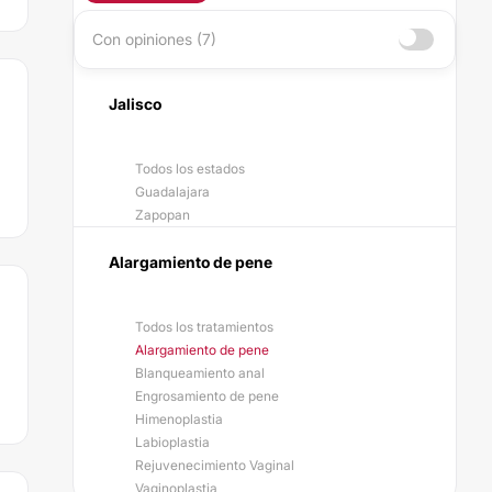
Con opiniones (7)
Jalisco
Todos los estados
Guadalajara
Zapopan
Alargamiento de pene
Todos los tratamientos
Alargamiento de pene
Blanqueamiento anal
Engrosamiento de pene
Himenoplastia
Labioplastia
Rejuvenecimiento Vaginal
Vaginoplastia