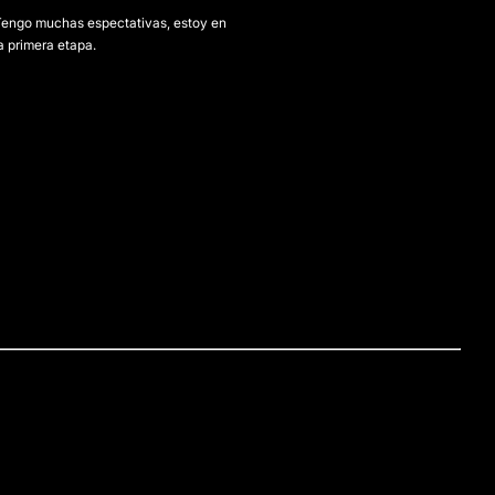
Tengo muchas espectativas, estoy en
a primera etapa.