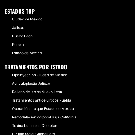
ESTADOS TOP
Ciudad de México
Jalisco
Nuevo León
Puebla
Estado de México
TRATAMIENTOS POR ESTADO
Lipoinyección Ciudad de México
Auriculoplastia Jalisco
Relleno de labios Nuevo León
Tratamientos anticelulíticos Puebla
Operación tabique Estado de México
Remodelación corporal Baja California
Toxina botulínica Querétaro
Cirugía facial Guanajuato