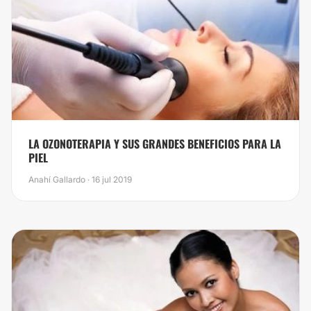
​LA OZONOTERAPIA Y SUS GRANDES BENEFICIOS PARA LA
PIEL
Anahí Gallardo · 16 jul 2019