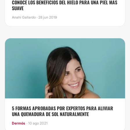
​CONOCE LOS BENEFICIOS DEL HIELO PARA UNA PIEL MÁS
SUAVE
Anahí Gallardo · 28 jun 2019
5 FORMAS APROBADAS POR EXPERTOS PARA ALIVIAR
UNA QUEMADURA DE SOL NATURALMENTE
Dermós
· 10 ago 2021