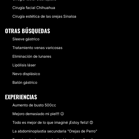
Cirugía facial Chihuahua
Cirugía estética de las orejas Sinaloa
OTRAS BÚSQUEDAS
Sleeve gástrico
Tratamiento venas varicosas
Eliminación de lunares
Lipólisis láser
Nevo displásico
Balón gástrico
EXPERIENCIAS
Aumento de busto 500cc
Mejoro demasiado mi piel!!! 😉
Todo es mejor de lo que imaginé ¡Estoy feliz! 😍
La abdominoplastia secundaria "Orejas de Perro"