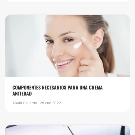
COMPONENTES NECESARIOS PARA UNA CREMA
ANTIEDAD
Anahí Gallardo · 28 ene 2022