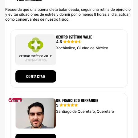
Recuerda que una buena dieta balanceada, seguir una rutina de ejercicio
y evitar situaciones de estrés y dormir por lo menos 8 horas al día, actúan
como conservantes de nuestro físico.
CENTRO ESTÉTICO VALLE
4.5
Xochimilco, Ciudad de México
CONTACTAR
DR. FRANCISCO HERNÁNDEZ
5
Santiago de Querétaro, Querétaro