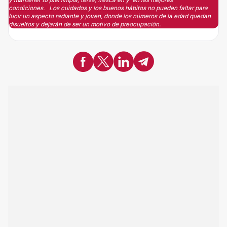
condiciones. Los cuidados y los buenos hábitos no pueden faltar para
lucir un aspecto radiante y joven, donde los números de la edad quedan
disueltos y dejarán de ser un motivo de preocupación.