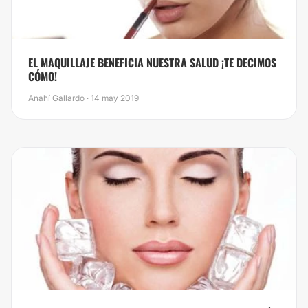
EL MAQUILLAJE BENEFICIA NUESTRA SALUD ¡TE DECIMOS
CÓMO!
Anahí Gallardo · 14 may 2019