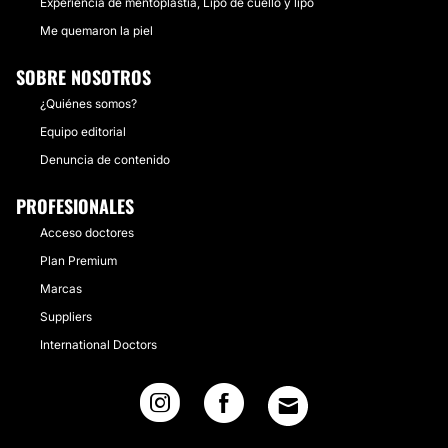
Experiencia de mentoplastia, Lipo de cuello y lipo
Me quemaron la piel
SOBRE NOSOTROS
¿Quiénes somos?
Equipo editorial
Denuncia de contenido
PROFESIONALES
Acceso doctores
Plan Premium
Marcas
Suppliers
International Doctors