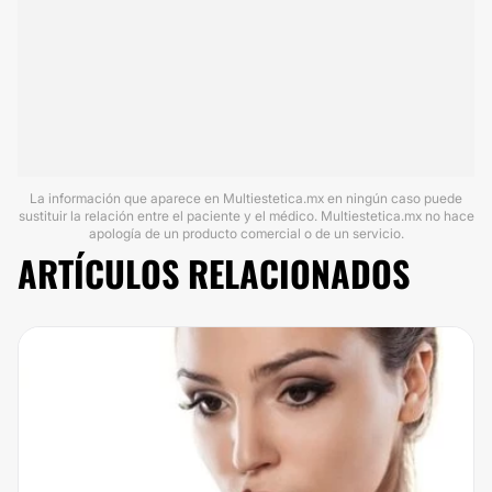
La información que aparece en Multiestetica.mx en ningún caso puede
sustituir la relación entre el paciente y el médico. Multiestetica.mx no hace
apología de un producto comercial o de un servicio.
ARTÍCULOS RELACIONADOS