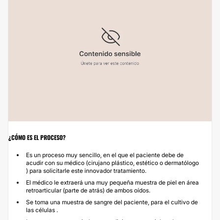
¿CÓMO ES EL PROCESO?
Es un proceso muy sencillo, en el que el paciente debe de
acudir con su médico (cirujano plástico, estético o dermatólogo
) para solicitarle este innovador tratamiento.
El médico le extraerá una muy pequeña muestra de piel en área
retroarticular (parte de atrás) de ambos oídos.
Se toma una muestra de sangre del paciente, para el cultivo de
las células .