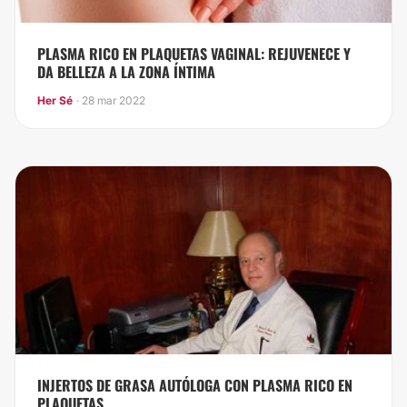
PLASMA RICO EN PLAQUETAS VAGINAL: REJUVENECE Y
DA BELLEZA A LA ZONA ÍNTIMA
Her Sé
· 28 mar 2022
INJERTOS DE GRASA AUTÓLOGA CON PLASMA RICO EN
PLAQUETAS