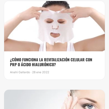
¿CÓMO FUNCIONA LA REVITALIZACIÓN CELULAR CON
PRP O ÁCIDO HIALURÓNICO?
Anahí Gallardo · 28 ene 2022