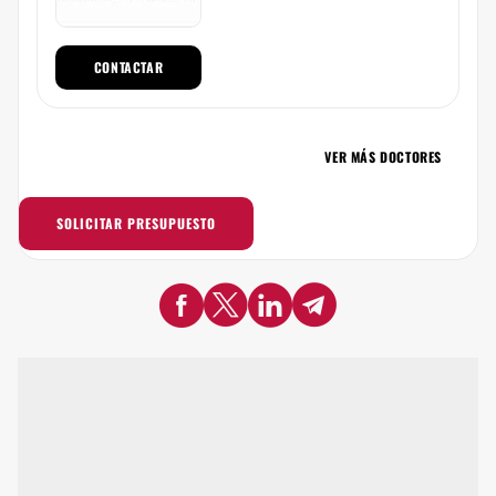
CONTACTAR
VER MÁS DOCTORES
SOLICITAR PRESUPUESTO