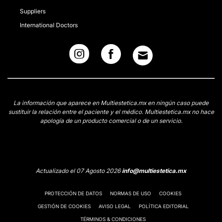
Suppliers
International Doctors
La información que aparece en Multiestetica.mx en ningún caso puede
sustituir la relación entre el paciente y el médico. Multiestetica.mx no hace
apología de un producto comercial o de un servicio.
Actualizado el 07 Agosto 2026
info@multiestetica.mx
PROTECCIÓN DE DATOS
NORMAS DE USO
COOKIES
GESTIÓN DE COOKIES
AVISO LEGAL
POLÍTICA EDITORIAL
TÉRMINOS & CONDICIONES