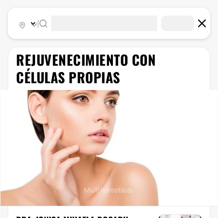
|
REJUVENECIMIENTO CON
CÉLULAS PROPIAS