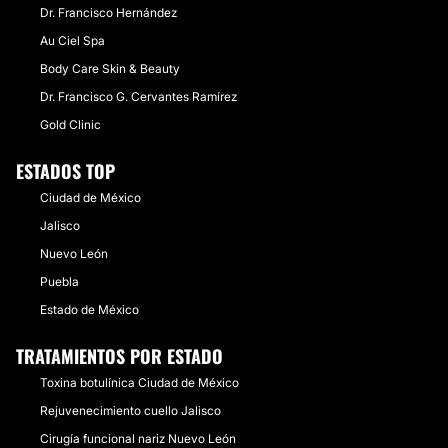
Dr. Francisco Hernández
Au Ciel Spa
Body Care Skin & Beauty
Dr. Francisco G. Cervantes Ramírez
Gold Clinic
ESTADOS TOP
Ciudad de México
Jalisco
Nuevo León
Puebla
Estado de México
TRATAMIENTOS POR ESTADO
Toxina botulínica Ciudad de México
Rejuvenecimiento cuello Jalisco
Cirugía funcional nariz Nuevo León