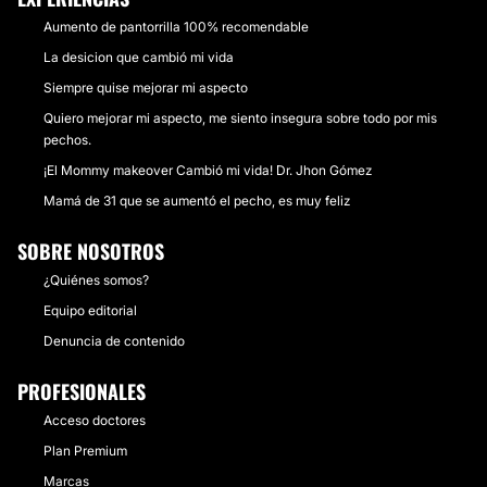
Aumento de pantorrilla 100% recomendable
La desicion que cambió mi vida
Siempre quise mejorar mi aspecto
Quiero mejorar mi aspecto, me siento insegura sobre todo por mis
pechos.
¡El Mommy makeover Cambió mi vida! Dr. Jhon Gómez
Mamá de 31 que se aumentó el pecho, es muy feliz
SOBRE NOSOTROS
¿Quiénes somos?
Equipo editorial
Denuncia de contenido
PROFESIONALES
Acceso doctores
Plan Premium
Marcas