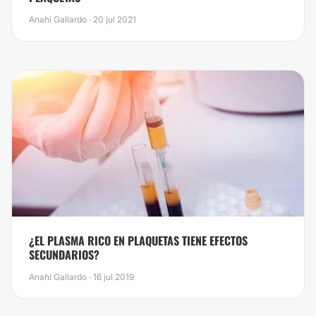
Anahí Gallardo · 20 jul 2021
¿​EL PLASMA RICO EN PLAQUETAS TIENE EFECTOS
SECUNDARIOS?
Anahí Gallardo · 16 jul 2019