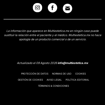
La información que aparece en Multiestetica.mx en ningún caso puede
sustituir la relación entre el paciente y el médico. Multiestetica.mx no hace
apología de un producto comercial o de un servicio.
Actualizado el 09 Agosto 2026
info@multiestetica.mx
PROTECCIÓN DE DATOS
NORMAS DE USO
COOKIES
GESTIÓN DE COOKIES
AVISO LEGAL
POLÍTICA EDITORIAL
TÉRMINOS & CONDICIONES