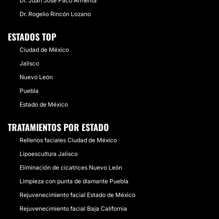
Dr. Juan José Paco Armenta
Dr. Rogelio Rincón Lozano
ESTADOS TOP
Ciudad de México
Jalisco
Nuevo León
Puebla
Estado de México
TRATAMIENTOS POR ESTADO
Rellenos faciales Ciudad de México
Lipoescultura Jalisco
Eliminación de cicatrices Nuevo León
Limpieza con punta de diamante Puebla
Rejuvenecimiento facial Estado de México
Rejuvenecimiento facial Baja California