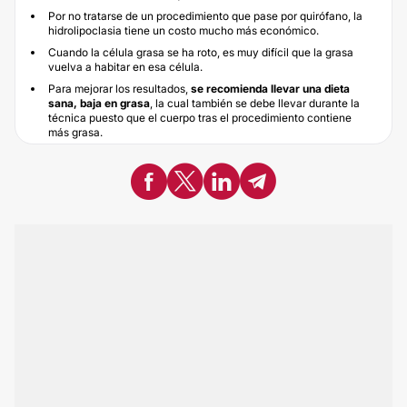
Por no tratarse de un procedimiento que pase por quirófano, la
hidrolipoclasia tiene un costo mucho más económico.
Cuando la célula grasa se ha roto, es muy difícil que la grasa
vuelva a habitar en esa célula.
Para mejorar los resultados,
se recomienda llevar una
dieta
sana, baja en grasa
, la cual también se debe llevar durante la
técnica puesto que el cuerpo tras el procedimiento contiene
más grasa.