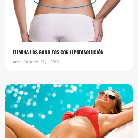
​ELIMINA LOS GORDITOS CON LIPODISOLUCIÓN
Anahí Gallardo · 16 jul 2019