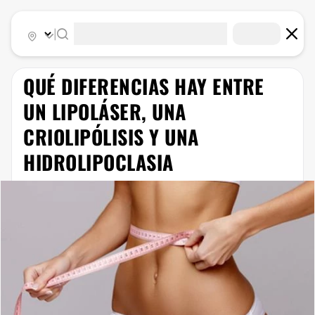
|
​QUÉ DIFERENCIAS HAY ENTRE
UN LIPOLÁSER, UNA
CRIOLIPÓLISIS Y UNA
HIDROLIPOCLASIA