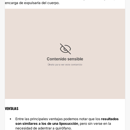
encarga de expulsarla del cuerpo.
VENTAJAS
Entre las principales ventajas podemos notar que los
resultados
son similares a los de una
liposucción
, pero sin verse en la
necesidad de adentrar a quirófano.