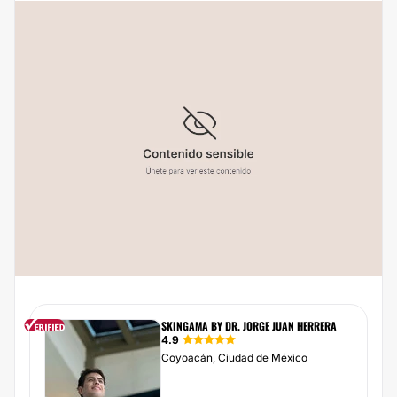
SKINGAMA BY DR. JORGE JUAN HERRERA
4.9
Coyoacán, Ciudad de México