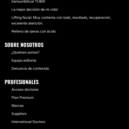
transumbilical TUBA!
La mejor decisión de mi vida!
Lifting facial: Muy contenta con todo, resultado, recuperación,
excelente atención.
Relleno de ojeras con ácido
SOBRE NOSOTROS
¿Quiénes somos?
Equipo editorial
Denuncia de contenido
PROFESIONALES
Acceso doctores
Plan Premium
Marcas
Suppliers
International Doctors