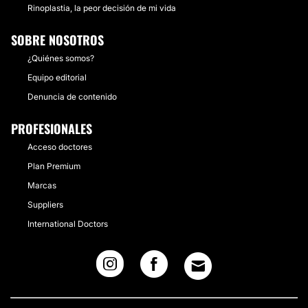
Rinoplastia, la peor decisión de mi vida
SOBRE NOSOTROS
¿Quiénes somos?
Equipo editorial
Denuncia de contenido
PROFESIONALES
Acceso doctores
Plan Premium
Marcas
Suppliers
International Doctors