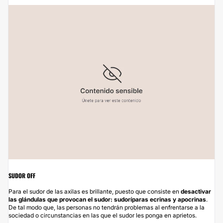
SUDOR OFF
Para el sudor de las axilas es brillante, puesto que consiste en
desactivar
las glándulas que provocan el sudor: sudoríparas ecrinas y apocrinas
.
De tal modo que, las personas no tendrán problemas al enfrentarse a la
sociedad o circunstancias en las que el sudor les ponga en aprietos.