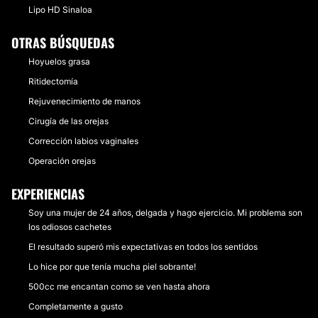
Lipo HD Sinaloa
OTRAS BÚSQUEDAS
Hoyuelos grasa
Ritidectomía
Rejuvenecimiento de manos
Cirugía de las orejas
Corrección labios vaginales
Operación orejas
EXPERIENCIAS
Soy una mujer de 24 años, delgada y hago ejercicio. Mi problema son
los odiosos cachetes
El resultado superó mis expectativas en todos los sentidos
Lo hice por que tenía mucha piel sobrante!
500cc me encantan como se ven hasta ahora
Completamente a gusto