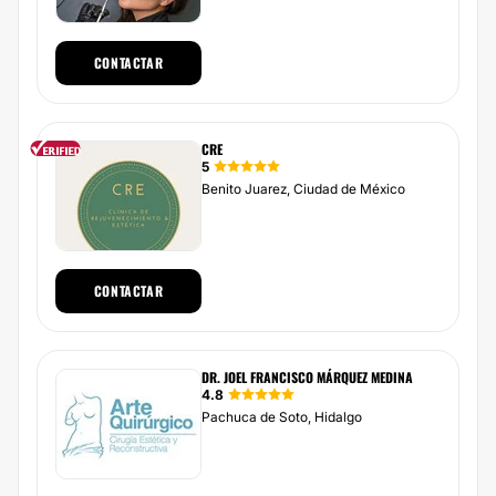
CONTACTAR
CRE
5
Benito Juarez, Ciudad de México
CONTACTAR
DR. JOEL FRANCISCO MÁRQUEZ MEDINA
4.8
Pachuca de Soto, Hidalgo