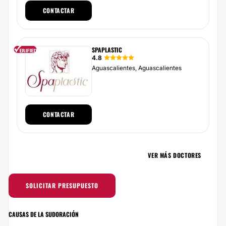
CONTACTAR
SPAPLASTIC
4.8
Aguascalientes, Aguascalientes
CONTACTAR
VER MÁS DOCTORES
SOLICITAR PRESUPUESTO
CAUSAS DE LA SUDORACIÓN