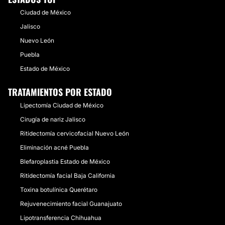
Ciudad de México
Jalisco
Nuevo León
Puebla
Estado de México
TRATAMIENTOS POR ESTADO
Lipectomía Ciudad de México
Cirugía de nariz Jalisco
Ritidectomía cervicofacial Nuevo León
Eliminación acné Puebla
Blefaroplastia Estado de México
Ritidectomía facial Baja California
Toxina botulínica Querétaro
Rejuvenecimiento facial Guanajuato
Lipotransferencia Chihuahua