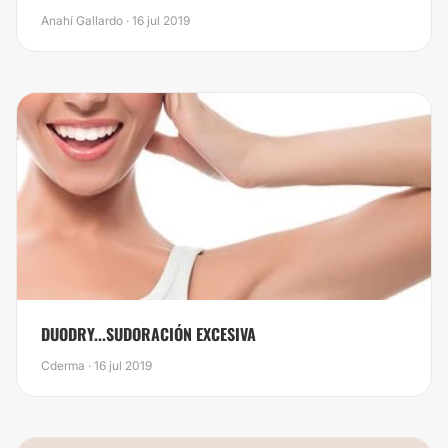
Anahí Gallardo · 16 jul 2019
DUODRY...SUDORACIÓN EXCESIVA
Cderma · 16 jul 2019