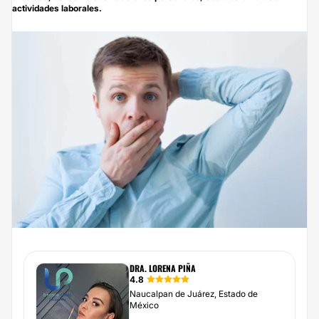
actividades laborales.
DRA. LORENA PIÑA
4.8
Naucalpan de Juárez, Estado de
México