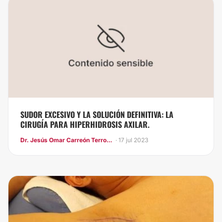
SUDOR EXCESIVO Y LA SOLUCIÓN DEFINITIVA: LA
CIRUGÍA PARA HIPERHIDROSIS AXILAR.
Dr. Jesús Omar Carreón Terrones
· 17 jul 2023